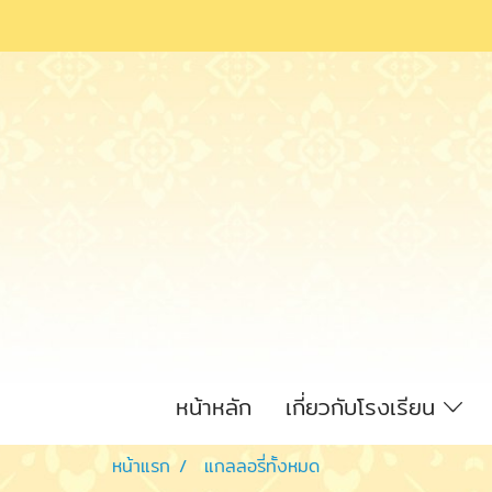
หน้าหลัก
เกี่ยวกับโรงเรียน
หน้าแรก
แกลลอรี่ทั้งหมด