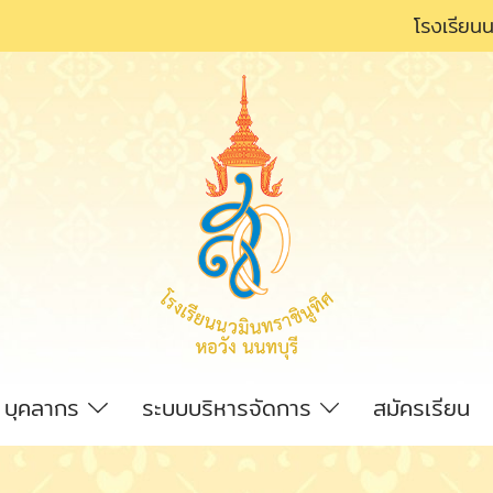
โรงเรียนน
บุคลากร
ระบบบริหารจัดการ
สมัครเรียน