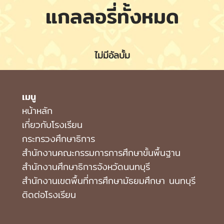
แกลลอรี่ทั้งหมด
ไม่มีอัลบั้ม
เมนู
หน้าหลัก
เกี่ยวกับโรงเรียน
กระทรวงศึกษาธิการ
สำนักงานคณะกรรมการการศึกษาขั้นพื้นฐาน
สำนักงานศึกษาธิการจังหวัดนนทบุรี
สํานักงานเขตพื้นที่การศึกษามัธยมศึกษา นนทบุรี
ติดต่อโรงเรียน