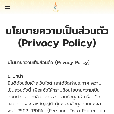
นโยบายความเป็นส่วนตัว
(Privacy Policy)
นโยบายความเป็นส่วนตัว (Privacy Policy)
1. บทนำ
ยินดีต้อนรับเข้าสู่เว็บไซต์ เราได้จัดทำประกาศ ความ
เป็นส่วนตัวนี้ เพื่อแจ้งให้ทราบถึงนโยบายความเป็น
ส่วนตัว รายละเอียดการรวบรวมข้อมูลใช้ หรือ เปิด
เผย ตามพระราชบัญญัติ คุ้มครองข้อมูลส่วนบุคคล
พ.ศ. 2562 “PDPA” (Personal Data Protection