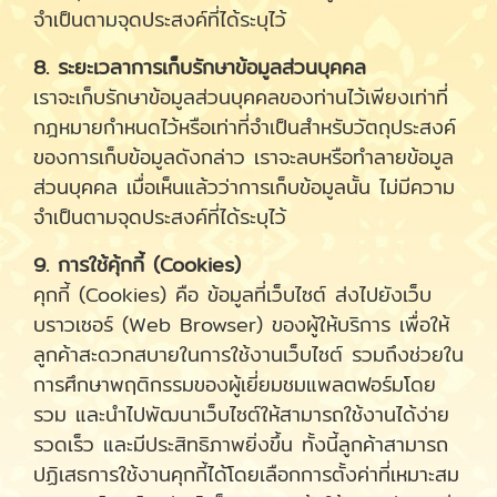
จำเป็นตามจุดประสงค์ที่ได้ระบุไว้
8. ระยะเวลาการเก็บรักษาข้อมูลส่วนบุคคล
เราจะเก็บรักษาข้อมูลส่วนบุคคลของท่านไว้เพียงเท่าที่
กฎหมายกำหนดไว้หรือเท่าที่จำเป็นสำหรับวัตถุประสงค์
ของการเก็บข้อมูลดังกล่าว เราจะลบหรือทำลายข้อมูล
ส่วนบุคคล เมื่อเห็นแล้วว่าการเก็บข้อมูลนั้น ไม่มีความ
จำเป็นตามจุดประสงค์ที่ได้ระบุไว้
9. การใช้คุ้กกี้ (Cookies)
คุกกี้ (Cookies) คือ ข้อมูลที่เว็บไซต์ ส่งไปยังเว็บ
บราวเซอร์ (Web Browser) ของผู้ให้บริการ เพื่อให้
ลูกค้าสะดวกสบายในการใช้งานเว็บไซต์ รวมถึงช่วยใน
การศึกษาพฤติกรรมของผู้เยี่ยมชมแพลตฟอร์มโดย
รวม และนำไปพัฒนาเว็บไซต์ให้สามารถใช้งานได้ง่าย
รวดเร็ว และมีประสิทธิภาพยิ่งขึ้น ทั้งนี้ลูกค้าสามารถ
ปฏิเสธการใช้งานคุกกี้ได้โดยเลือกการตั้งค่าที่เหมาะสม