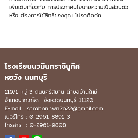
เพิ่มเติมเกี่ยวกับ การประกาศนโยบายความเป็นส่วนตัว
หรือ ต้องการใช้สิทธิ์ของคุณ โปรดติดต่อ
โรงเรียนนวมินทราชินูทิศ
หอวัง นนทบุรี
119/1 หมู่ 3 ถนนศรีสมาน ตำบลบ้านใหม่
อำเภอปากเกร็ด
จังหวัดนนทบุรี 11120
E-mail : sarabanhwn2o22@gmail.com
เบอร์โทร :
0-2961-8891-3
โทรสาร : 0-2961-9808