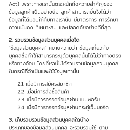
Act) เพราะทางเรานั้นตระหนักถึงความสำคัญของ
ข้อมูลลูกค้าเป็นอย่างยิ่ง ลูกค้าสามารถมั่นใจได้ว่า
ข้อมูลที่ได้มอบให้กับทางเรานั้น มีมาตรการ การรักษา
ความมั่นคง ที่เหมาะสม และปลอดภัยอย่างดีที่สุด
2. รวบรวมข้อมูลส่วนบุคคลเมื่อใด
"ข้อมูลส่วนบุคคล" หมายความว่า ข้อมูลเกี่ยวกับ
บุคคลซึ่งทำให้สามารถระบุตัวบุคคลนั้นได้ไม่ว่าทางตรง
หรือทางอ้อม โดยที่เรานั้นได้รวบรวมข้อมูลส่วนบุคคล
ในกรณีที่จำเป็นและใช้ข้อมูลเท่านั้น
2.1 เมื่อมีการสมัครสมาชิก
2.2 เมื่อมีการสั่งซื้อสินค้า
2.3 เมื่อมีการกรอกข้อมูลผ่านแบบฟอร์ม
2.4 เมื่อมีการกรอกข้อมูลผ่านกระทู้เว็บบอร์ด
3. เก็บรวบรวมข้อมูลส่วนบุคคลใดบ้าง
ประเภทของข้อมูลส่วนบุคคล จะรวบรวมใช้ ตาม