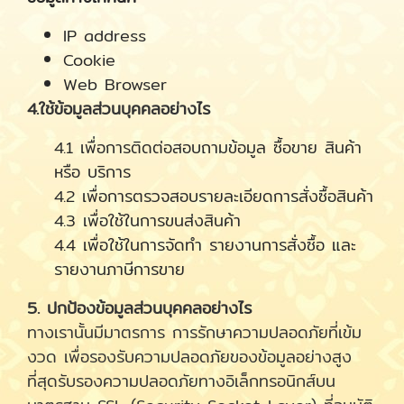
IP address
Cookie
Web Browser
4.ใช้ข้อมูลส่วนบุคคลอย่างไร
4.1 เพื่อการติดต่อสอบถามข้อมูล ซื้อขาย สินค้า
หรือ บริการ
4.2 เพื่อการตรวจสอบรายละเอียดการสั่งซื้อสินค้า
4.3 เพื่อใช้ในการขนส่งสินค้า
4.4 เพื่อใช้ในการจัดทำ รายงานการสั่งซื้อ และ
รายงานภาษีการขาย
5. ปกป้องข้อมูลส่วนบุคคลอย่างไร
ทางเรานั้นมีมาตรการ การรักษาความปลอดภัยที่เข้ม
งวด เพื่อรองรับความปลอดภัยของข้อมูลอย่างสูง
ที่สุดรับรองความปลอดภัยทางอิเล็กทรอนิกส์บน