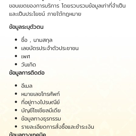
ขอบเขตของการบริการ โดยรวบรวมข้อมูลเท่าที่จำเป็น
และเป็นประโยชน์ ภายใต้กฎหมาย
ข้อมูลระบุตัวตน
ชื่อ , นามสกุล
เลขบัตรประจำตัวประชาชน
เพศ
วันเกิด
ข้อมูลการติดต่อ
อีเมล
หมายเลขโทรศัพท์
ที่อยู่ทางไปรษณีย์
บัญชีโซเชียลมีเดีย
ข้อมูลทางธุรกรรม
รายละเอียดการสั่งซื้อและชำระเงิน
ข้อมูลทางเทคนิค