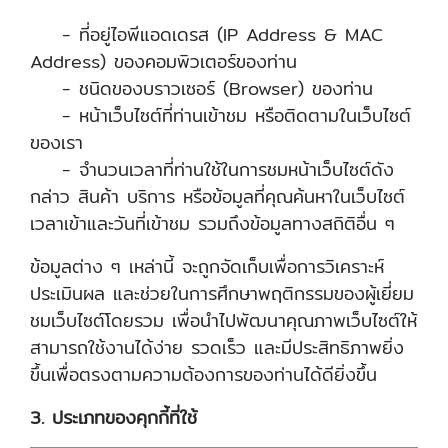
- ที่อยู่ไอพีแอดเดรส (IP Address & MAC
Address) ของคอมพิวเตอร์ของท่าน
- ชนิดของบราวเซอร์ (Browser) ของท่าน
- หน้าเว็บไซต์ที่ท่านเข้าชม หรือติดตามในเว็บไซต์
ของเรา
- จำนวนเวลาที่ท่านใช้ในการชมหน้าเว็บไซต์ดัง
กล่าว สินค้า บริการ หรือข้อมูลที่คุณค้นหาในเว็บไซต์
เวลาเข้าและวันที่เข้าชม รวมถึงข้อมูลทางสถิติอื่น ๆ
ข้อมูลต่าง ๆ เหล่านี้ จะถูกจัดเก็บเพื่อการวิเคราะห์
ประเมินผล และช่วยในการศึกษาพฤติกรรมของผู้เยี่ยม
ชมเว็บไซต์โดยรวม เพื่อนำไปพัฒนาคุณภาพเว็บไซต์ให้
สามารถใช้งานได้ง่าย รวดเร็ว และมีประสิทธิภาพยิ่ง
ขึ้นเพื่อตรงตามความต้องการของท่านได้ดียิ่งขึ้น
3. ประเภทของคุกกี้ที่ใช้