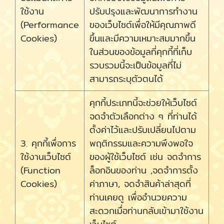
ใช้งาน
ปรับปรุงและพัฒนาการทำงาน
(Performance
ของเว็บไซต์เพื่อให้มีคุณภาพดี
Cookies)
ขึ้นและมีความเหมาะสมมากขึ้น
ในส่วนของข้อมูลที่คุกกี้ที่เก็บ
รวบรวมนี้จะเป็นข้อมูลที่ไม่
สามารถระบุตัวตนได้
คุกกี้ประเภทนี้จะช่วยให้เว็บไซต์
จดจำตัวเลือกต่าง ๆ ที่ท่านได้
ตั้งค่าไว้และปรับเปลี่ยนไปตาม
3. คุกกี้เพื่อการ
พฤติกรรมและความพึงพอใจ
ใช้งานเว็บไซต์
ของผู้ใช้เว็บไซต์ เช่น จดจำการ
(Function
ล็อกอินของท่าน ,จดจำการตั้ง
Cookies)
ค่าภาษา, จดจำสินค้าล่าสุดที่
ท่านเคยดู เพื่ออำนวยความ
สะดวกเมื่อท่านกลับเข้ามาใช้งาน