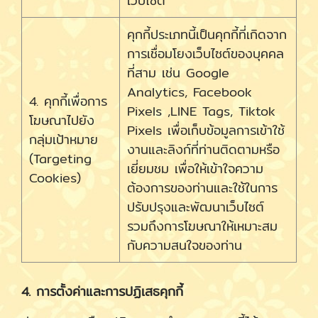
เว็บไซต์
คุกกี้ประเภทนี้เป็นคุกกี้ที่เกิดจาก
การเชื่อมโยงเว็บไซต์ของบุคคล
ที่สาม เช่น Google
Analytics, Facebook
4. คุกกี้เพื่อการ
Pixels ,LINE Tags, Tiktok
โฆษณาไปยัง
Pixels เพื่อเก็บข้อมูลการเข้าใช้
กลุ่มเป้าหมาย
งานและลิงก์ที่ท่านติดตามหรือ
(Targeting
เยี่ยมชม เพื่อให้เข้าใจความ
Cookies)
ต้องการของท่านและใช้ในการ
ปรับปรุงและพัฒนาเว็บไซต์
รวมถึงการโฆษณาให้เหมาะสม
กับความสนใจของท่าน
4. การตั้งค่าและการปฏิเสธคุกกี้