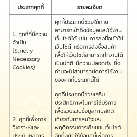
ประเภทคุกกี้
รายละเอียด
คุกกี้ประเภทนี้ช่วยให้ท่าน
สามารถเข้าถึงข้อมูลและใช้งาน
1. คุกกี้ที่มีความ
เว็บไซต์ได้ เช่น การลงชื่อเข้าใช้
จำเป็น
เว็บไซต์ หรือการสั่งซื้อสินค้า
(Strictly
เพื่อให้เว็บไซต์สามารถทำงานได้
Necessary
เป็นปกติ มีความปลอดภัย ซึ่ง
Cookies)
ท่านจะไม่สามารถปิดการใช้งาน
ของคุกกี้ประเภทนี้ได้
คุกกี้ประเภทนี้ช่วยเสริม
ประสิทธิภาพในการใช้บริการ
เพื่อรวบรวมข้อมูลทางสถิติ
2. คุกกี้เพื่อการ
เกี่ยวกับการสนใจและ
วิเคราะห์และ
พฤติกรรมการเยี่ยมชมเว็บไซต์
ประเมินผลการ
อีกทั้งยังใช้ข้อมูลนี้เพื่อการ