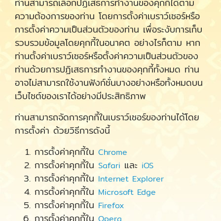
ท่านสามารถเลือกปฏิเสธการทำงานของคุกกี้ได้ตาม
ความต้องการของท่าน โดยการตั้งค่าเบราว์เซอร์หรือ
การตั้งค่าความเป็นส่วนตัวของท่าน เพื่อระงับการเก็บ
รวบรวมข้อมูลโดยคุกกี้ในอนาคต อย่างไรก็ตาม หาก
ท่านตั้งค่าเบราว์เซอร์หรือตั้งค่าความเป็นส่วนตัวของ
ท่านด้วยการปฏิเสธการทำงานของคุกกี้ทั้งหมด ท่าน
อาจไม่สามารถใช้งานฟังก์ชั่นบางอย่างหรือทั้งหมดบน
เว็บไซต์ของเราได้อย่างมีประสิทธิภาพ
ท่านสามารถจัดการคุกกี้ในเบราว์เซอร์ของท่านได้โดย
การตั้งค่า ด้วยวิธีการดังนี้
การตั้งค่าคุกกี้ใน
Chrome
การตั้งค่าคุกกี้ใน
และ
Safari
iOS
การตั้งค่าคุกกี้ใน
Internet Explorer
การตั้งค่าคุกกี้ใน
Microsoft Edge
การตั้งค่าคุกกี้ใน
Firefox
การตั้งค่าคุกกี้ใน
Opera