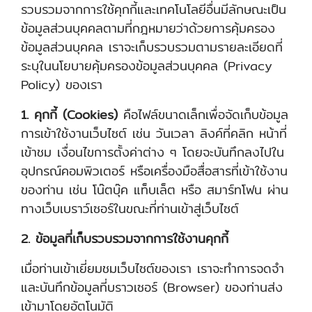
รวบรวมจากการใช้คุกกี้และเทคโนโลยีอื่นมีลักษณะเป็น
ข้อมูลส่วนบุคคลตามที่กฎหมายว่าด้วยการคุ้มครอง
ข้อมูลส่วนบุคคล เราจะเก็บรวบรวมตามรายละเอียดที่
ระบุในนโยบายคุ้มครองข้อมูลส่วนบุคคล (Privacy
Policy) ของเรา
1. คุกกี้ (Cookies)
คือไฟล์ขนาดเล็กเพื่อจัดเก็บข้อมูล
การเข้าใช้งานเว็บไซต์ เช่น วันเวลา ลิงค์ที่คลิก หน้าที่
เข้าชม เงื่อนไขการตั้งค่าต่าง ๆ โดยจะบันทึกลงไปใน
อุปกรณ์คอมพิวเตอร์ หรือเครื่องมือสื่อสารที่เข้าใช้งาน
ของท่าน เช่น โน๊ตบุ๊ค แท็บเล็ต หรือ สมาร์ทโฟน ผ่าน
ทางเว็บเบราว์เซอร์ในขณะที่ท่านเข้าสู่เว็บไซต์
2. ข้อมูลที่เก็บรวบรวมจากการใช้งานคุกกี้
เมื่อท่านเข้าเยี่ยมชมเว็บไซต์ของเรา เราจะทำการจดจำ
และบันทึกข้อมูลที่บราวเซอร์ (Browser) ของท่านส่ง
เข้ามาโดยอัตโนมัติ