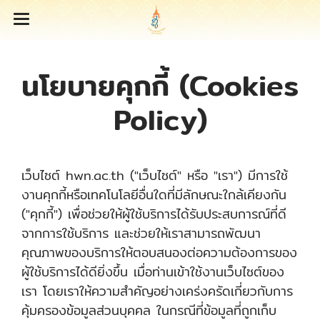
นโยบายคุกกี้ (Cookies
Policy)
เว็บไซต์ hwn.ac.th ("เว็บไซต์" หรือ "เรา") มีการใช้
งานคุกกี้หรือเทคโนโลยีอื่นใดที่มีลักษณะใกล้เคียงกัน
("คุกกี้") เพื่อช่วยให้ผู้ใช้บริการได้รับประสบการณ์ที่ดี
จากการใช้บริการ และช่วยให้เราสามารถพัฒนา
คุณภาพของบริการให้ตอบสนองต่อความต้องการของ
ผู้ใช้บริการได้ดียิ่งขึ้น เมื่อท่านเข้าใช้งานเว็บไซต์ของ
เรา โดยเราให้ความสำคัญอย่างเคร่งครัดเกี่ยวกับการ
คุ้มครองข้อมูลส่วนบุคคล ในกรณีที่ข้อมูลที่ถูกเก็บ