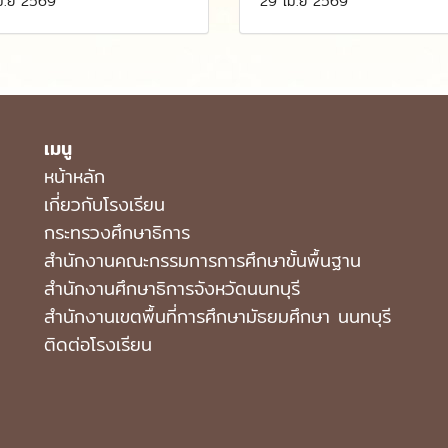
ม.ย 2569
29 เม.ย 2569
เมนู
หน้าหลัก
เกี่ยวกับโรงเรียน
กระทรวงศึกษาธิการ
สำนักงานคณะกรรมการการศึกษาขั้นพื้นฐาน
สำนักงานศึกษาธิการจังหวัดนนทบุรี
สํานักงานเขตพื้นที่การศึกษามัธยมศึกษา นนทบุรี
ติดต่อโรงเรียน