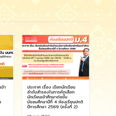
เข้า
ประกาศ เรื่อง เรียกนักเรียน
ลำดับสำรองในการคัดเลือก
นักเรียนเข้าศึกษาต่อชั้น
า
มัธยมศึกษาปีที่ 4 ห้องเรียนปกติ
ปีการศึกษา 2569 (ครั้งที่ 2)