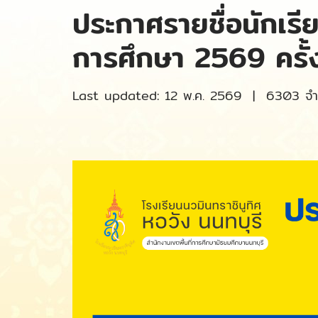
ประกาศรายชื่อนักเรียน
การศึกษา 2569 ครั้ง
Last updated: 12 พ.ค. 2569
|
6303 จำน