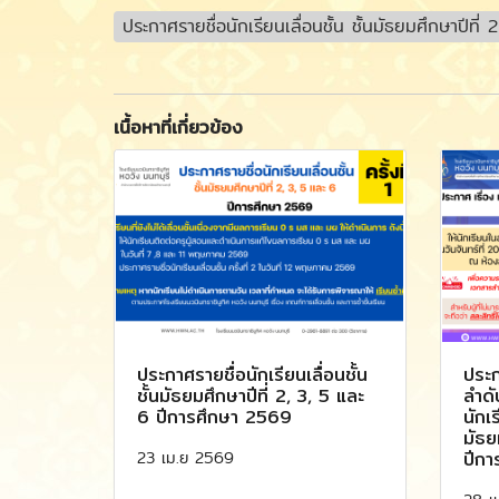
ประกาศรายชื่อนักเรียนเลื่อนชั้น ชั้นมัธยมศึกษาปีที่ 2
เนื้อหาที่เกี่ยวข้อง
ประกาศรายชื่อนักเรียนเลื่อนชั้น
ประก
ชั้นมัธยมศึกษาปีที่ 2, 3, 5 และ
ลำดั
6 ปีการศึกษา 2569
นักเร
มัธย
23 เม.ย 2569
ปีกา