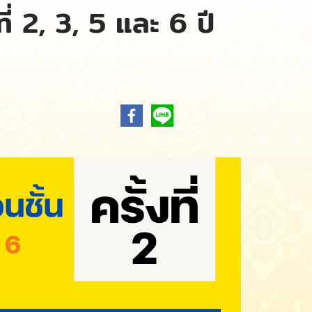
ที่ 2, 3, 5 และ 6 ปี