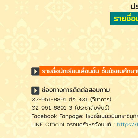
ปร
รายชื่อน
รายชื่อนักเรียนเลื่อนชั้น ชั้นมัธยมศึกษา
ช่องทางการติดต่อสอบถาม
02-961-8891 ต่อ 301 (วิชาการ)
02-961-8891-3 (ประชาสัมพันธ์)
Facebook Fanpage: โรงเรียนนวมินทราชินูทิศ
LINE Official ครอบครัวหอวังนนท์ :
https://