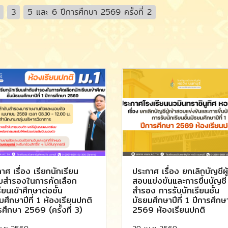
3
5 และ 6 ปีการศึกษา 2569 ครั้งที่ 2
าศ เรื่อง เรียกนักเรียน
ประกาศ เรื่อง ยกเลิกบัญชีผู้
บสำรองในการคัดเลือก
สอบแข่งขันและการขึ้นบัญชี
ียนเข้าศึกษาต่อชั้น
สำรอง การรับนักเรียนชั้น
มศึกษาปีที่ 1 ห้องเรียนปกติ
มัธยมศึกษาปีที่ 1 ปีการศึกษ
รศึกษา 2569 (ครั้งที่ 3)
2569 ห้องเรียนปกติ