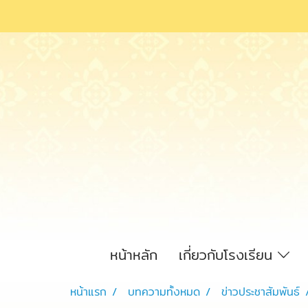
หน้าหลัก
เกี่ยวกับโรงเรียน
หน้าแรก
บทความทั้งหมด
ข่าวประชาสัมพันธ์