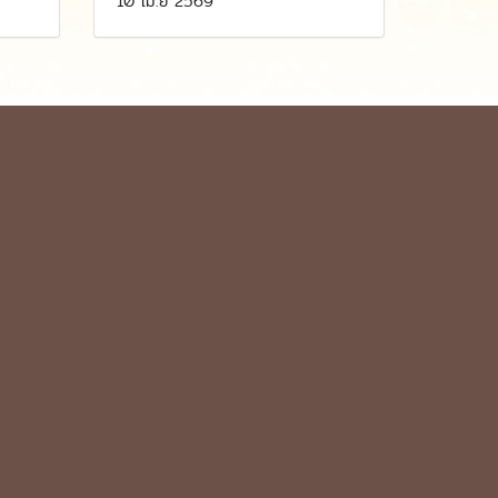
10 เม.ย 2569