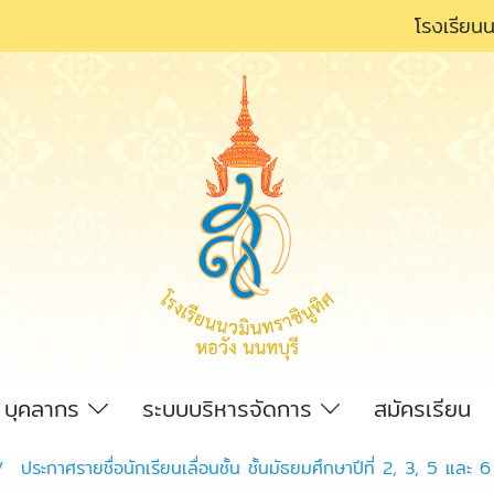
โรงเรียนน
บุคลากร
ระบบบริหารจัดการ
สมัครเรียน
ประกาศรายชื่อนักเรียนเลื่อนชั้น ชั้นมัธยมศึกษาปีที่ 2, 3, 5 และ 