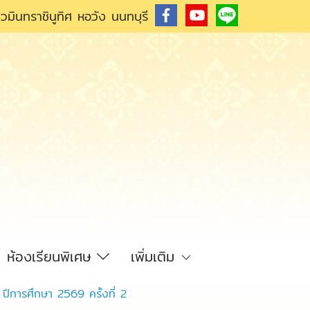
วมินทราชินูทิศ หอวัง นนทบุรี
ห้องเรียนพิเศษ
เพิ่มเติม
6 ปีการศึกษา 2569 ครั้งที่ 2