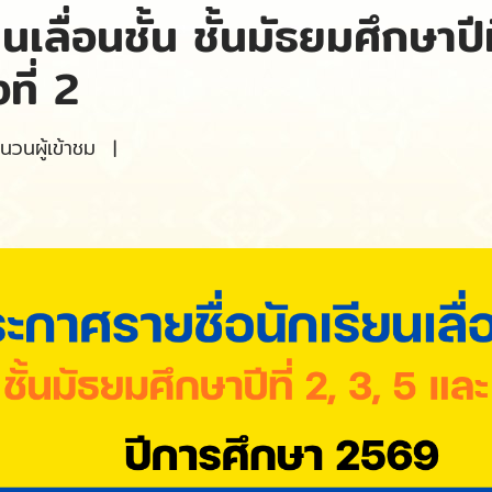
เลื่อนชั้น ชั้นมัธยมศึกษาปี
ที่ 2
วนผู้เข้าชม
|