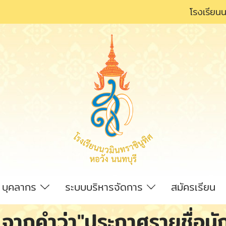
โรงเรียนน
บุคลากร
ระบบบริหารจัดการ
สมัครเรียน
ากคำว่า"ประกาศรายชื่อนักเรี