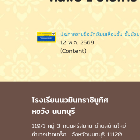
ประกาศรายชื่อนักเรียนเลื่อนชั้น ชั้นมั
12 พ.ค. 2569
(Content)
โรงเรียนนวมินทราชินูทิศ
หอวัง นนทบุรี
119/1 หมู่ 3 ถนนศรีสมาน ตำบลบ้านใหม่
อำเภอปากเกร็ด
จังหวัดนนทบุรี 11120