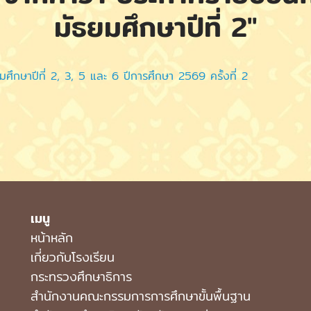
มัธยมศึกษาปีที่ 2"
ธยมศึกษาปีที่ 2, 3, 5 และ 6 ปีการศึกษา 2569 ครั้งที่ 2
เมนู
หน้าหลัก
เกี่ยวกับโรงเรียน
กระทรวงศึกษาธิการ
สำนักงานคณะกรรมการการศึกษาขั้นพื้นฐาน