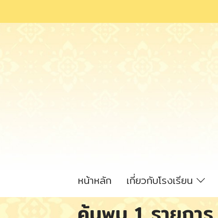
หน้าหลัก
เกี่ยวกับโรงเรียน
ค้นพบ 1 รายการ จ