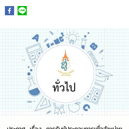
ประกาศ เรื่อง การรับผู้ประกอบการเพื่อจำหน่าย