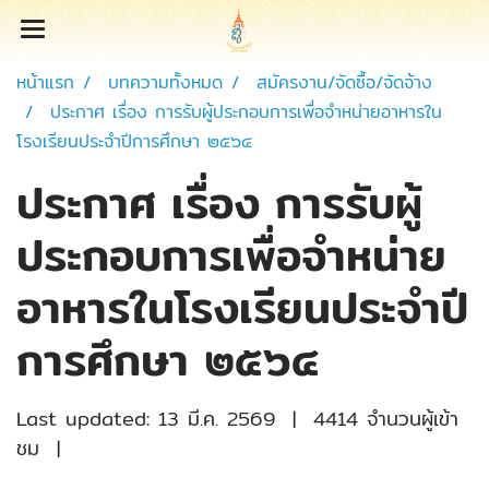
หน้าแรก
บทความทั้งหมด
สมัครงาน/จัดซื้อ/จัดจ้าง
ประกาศ เรื่อง การรับผู้ประกอบการเพื่อจำหน่ายอาหารใน
โรงเรียนประจำปีการศึกษา ๒๕๖๔
ประกาศ เรื่อง การรับผู้
ประกอบการเพื่อจำหน่าย
อาหารในโรงเรียนประจำปี
การศึกษา ๒๕๖๔
Last updated: 13 มี.ค. 2569
|
4414 จำนวนผู้เข้า
ชม
|