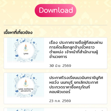
เนื้อหาที่เกี่ยวข้อง
เรื่อง ประกาศรายชื่อผู้ที่สอบผ่าน
การคัดเลือกลูกจ้างชั่วคราว
ตำแหน่ง เจ้าหน้าที่สำนักงานผู้
อำนวยการ
30 มิ.ย. 2569
ประกาศโรงเรียนนวมินทราชินูทิศ
หอวัง นนทบุรี ยกเลิกประกาศ
ประกวดราคาซื้อครุภัณฑ์
คอมพิวเตอร์
23 ก.ค. 2569