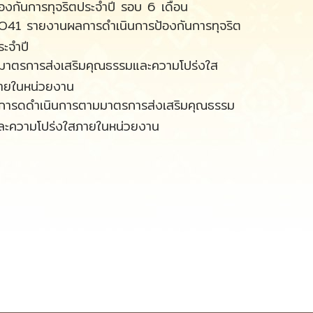
้องกันการทุจริตประจำปี รอบ 6 เดือน
O41 รายงานผลการดำเนินการป้องกันการทุจริต
ระจำปี
มาตรการส่งเสริมคุณธรรมและความโปร่งใส
ายในหน่วยงาน
การดดำเนินการตามมาตรการส่งเสริมคุณธรรม
ละความโปร่งใสภายในหน่วยงาน