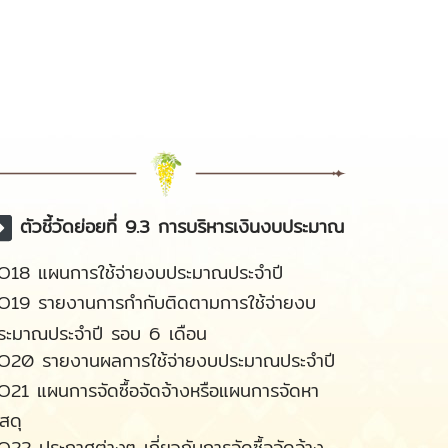
ตัวชี้วัดย่อยที่ 9.3 การบริหารเงินงบประมาณ
O18 แผนการใช้จ่ายงบประมาณประจำปี
O19 รายงานการกำกับติดตามการใช้จ่ายงบ
ระมาณประจำปี รอบ 6 เดือน
O20 รายงานผลการใช้จ่ายงบประมาณประจำปี
O21 แผนการจัดซื้อจัดจ้างหรือแผนการจัดหา
ัสดุ
O22 ประกาศต่างๆ เกี่ยวกับการจัดซื้อจัดจ้าง