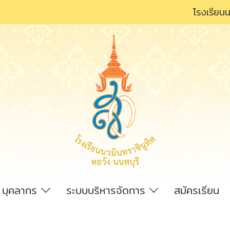
โรงเรียนน
บุคลากร
ระบบบริหารจัดการ
สมัครเรียน