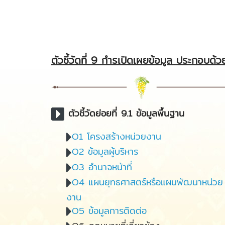
ตัวชี้วัดที่ 9 กำรเปิดเผยข้อมูล ประกอบด้วย 
ตัวชี้วัดย่อยที่ 9.1 ข้อมูลพื้นฐาน
O1 โครงสร้างหน่วยงาน
O2 ข้อมูลผู้บริหาร
O3 อำนาจหน้าที่
O4 แผนยุทธศาสตร์หรือแผนพัฒนาหน่วย
งาน
O5 ข้อมูลการติดต่อ