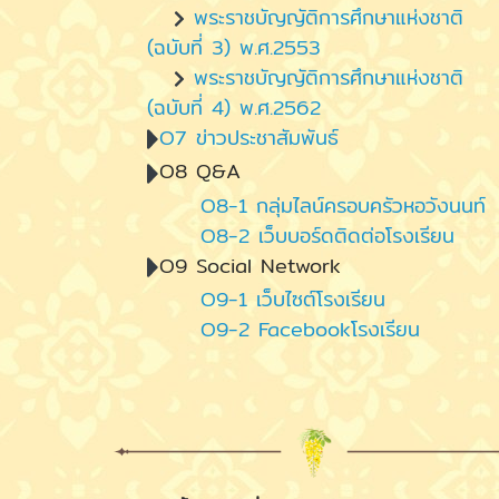
พระราชบัญญัติการศึกษาแห่งชาติ
(ฉบับที่ 3) พ.ศ.2553
พระราชบัญญัติการศึกษาแห่งชาติ
(ฉบับที่ 4) พ.ศ.2562
O7 ข่าวประชาสัมพันธ์
O8 Q&A
O8-1 กลุ่มไลน์ครอบครัวหอวังนนท์
O8-2 เว็บบอร์ดติดต่อโรงเรียน
O9 Social Network
O9-1 เว็บไซต์โรงเรียน
O9-2 Facebookโรงเรียน