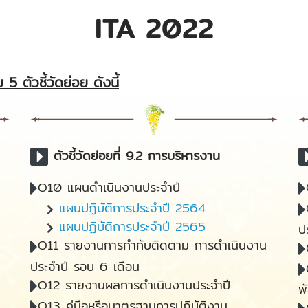
ITA 2022
5 ตัวชี้วัดย่อย ดังนี้
ตัวชี้วัดย่อยที่ 9.2 การบริหารงาน
O10 แผนดำเนินงานประจำปี
แผนปฏิบัติการประจำปี 2564
แผนปฏิบัติการประจำปี 2565
ป
O11 รายงานการกำกับติดตาม การดำเนินงาน
ประจำปี รอบ 6 เดือน
O12 รายงานผลการดำเนินงานประจำปี
พ
O13 คู่มือหรือมาตรฐานการปฏิบัติงาน