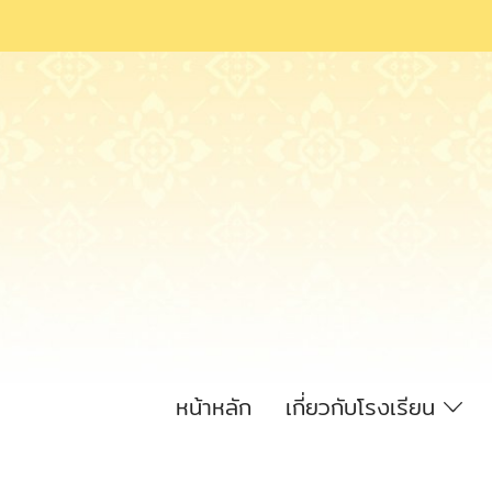
หน้าหลัก
เกี่ยวกับโรงเรียน