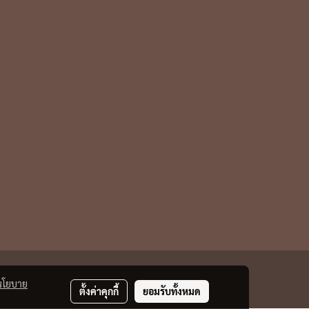
นโยบาย
ตั้งค่าคุกกี้
ยอมรับทั้งหมด