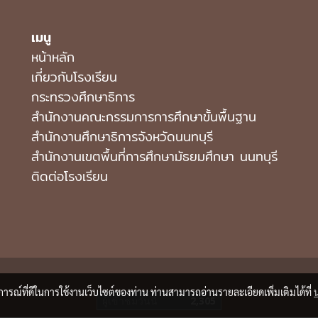
เมนู
หน้าหลัก
เกี่ยวกับโรงเรียน
กระทรวงศึกษาธิการ
สำนักงานคณะกรรมการการศึกษาขั้นพื้นฐาน
สำนักงานศึกษาธิการจังหวัดนนทบุรี
สํานักงานเขตพื้นที่การศึกษามัธยมศึกษา นนทบุรี
ติดต่อโรงเรียน
บการณ์ที่ดีในการใช้งานเว็บไซต์ของท่าน ท่านสามารถอ่านรายละเอียดเพิ่มเติมได้ที่
ผู้เข้าชมวันนี้
2,305