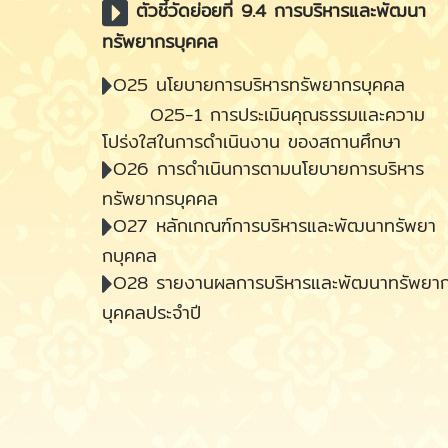
ตัวชี้วัดย่อยที่ 9.4 การบริหารและพัฒนา
ทรัพยากรบุคคล
O25 นโยบายการบริหารทรัพยากรบุคคล
O25-1 การประเมินคุณธรรมและความ
โปร่งใสในการดำเนินงาน ของสถานศึกษา
O26 การดำเนินการตามนโยบายการบริหาร
ทรัพยากรบุคคล
O27 หลักเกณฑ์การบริหารและพัฒนาทรัพยา
กบุคคล
O28 รายงานผลการบริหารและพัฒนาทรัพยา
บุคคลประจำปี