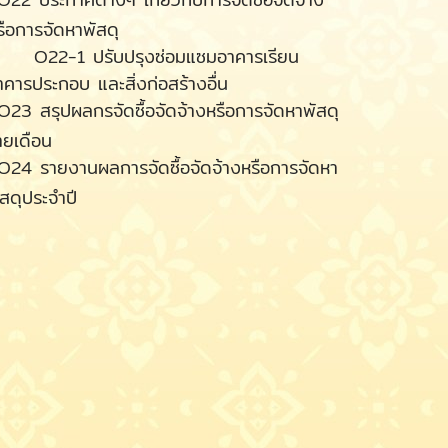
รือการจัดหาพัสดุ
22-1 ปรับปรุงซ่อมแซมอาคารเรียน
าคารประกอบ และสิ่งก่อสร้างอื่น
O23 สรุปผลกรจัดซื้อจัดจ้างหรือการจัดหาพัสดุ
ายเดือน
O24 รายงานผลการจัดซื้อจัดจ้างหรือการจัดหา
ัสดุประจำปี