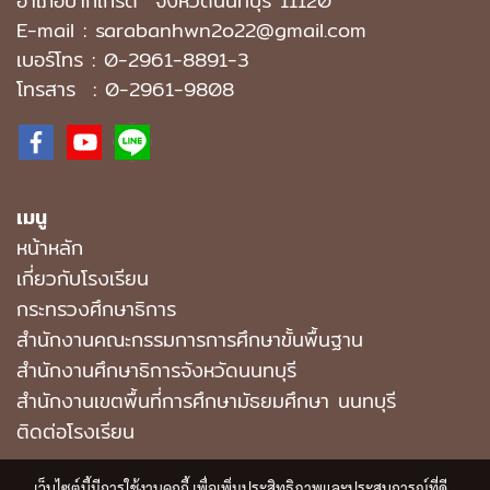
อำเภอปากเกร็ด
จังหวัดนนทบุรี 11120
E-mail : sarabanhwn2o22@gmail.com
เบอร์โทร :
0-2961-8891-3
โทรสาร : 0-2961-9808
เมนู
หน้าหลัก
เกี่ยวกับโรงเรียน
กระทรวงศึกษาธิการ
สำนักงานคณะกรรมการการศึกษาขั้นพื้นฐาน
สำนักงานศึกษาธิการจังหวัดนนทบุรี
สํานักงานเขตพื้นที่การศึกษามัธยมศึกษา นนทบุรี
ติดต่อโรงเรียน
เว็บไซต์นี้มีการใช้งานคุกกี้ เพื่อเพิ่มประสิทธิภาพและประสบการณ์ที่ดี