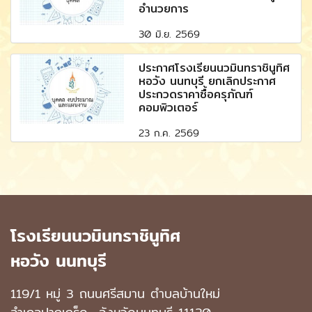
อำนวยการ
30 มิ.ย. 2569
ประกาศโรงเรียนนวมินทราชินูทิศ
หอวัง นนทบุรี ยกเลิกประกาศ
ประกวดราคาซื้อครุภัณฑ์
คอมพิวเตอร์
23 ก.ค. 2569
โรงเรียนนวมินทราชินูทิศ
หอวัง นนทบุรี
119/1 หมู่ 3 ถนนศรีสมาน ตำบลบ้านใหม่