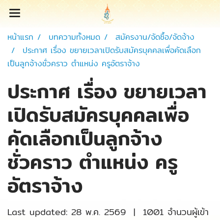
หน้าแรก
บทความทั้งหมด
สมัครงาน/จัดซื้อ/จัดจ้าง
ประกาศ เรื่อง ขยายเวลาเปิดรับสมัครบุคคลเพื่อคัดเลือก
เป็นลูกจ้างชั่วคราว ตำแหน่ง ครูอัตราจ้าง
ประกาศ เรื่อง ขยายเวลา
เปิดรับสมัครบุคคลเพื่อ
คัดเลือกเป็นลูกจ้าง
ชั่วคราว ตำแหน่ง ครู
อัตราจ้าง
Last updated: 28 พ.ค. 2569
|
1001 จำนวนผู้เข้า