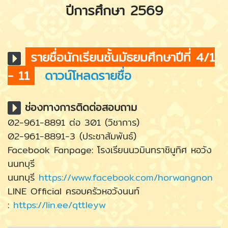
ปีการศึกษา 2569
รายชื่อนักเรียนชั้นมัธยมศึกษาปีที่ 4/1
- 11
ดาวน์โหลดรายชื่อ
ช่องทางการติดต่อสอบถาม
02-961-8891 ต่อ 301 (วิชาการ)
02-961-8891-3 (ประชาสัมพันธ์)
Facebook Fanpage: โรงเรียนนวมินทราชินูทิศ หอวัง
นนทบุรี
นนทบุรี
https://www.facebook.com/horwangnon
LINE Official ครอบครัวหอวังนนท์
:
https://lin.ee/qttIeyw