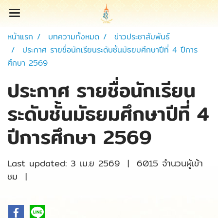
หน้าแรก
บทความทั้งหมด
ข่าวประชาสัมพันธ์
ประกาศ รายชื่อนักเรียนระดับชั้นมัธยมศึกษาปีที่ 4 ปีการ
ศึกษา 2569
ประกาศ รายชื่อนักเรียน
ระดับชั้นมัธยมศึกษาปีที่ 4
ปีการศึกษา 2569
Last updated: 3 เม.ย 2569
|
6015 จำนวนผู้เข้า
ชม
|