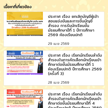
เนื้อหาที่เกี่ยวข้อง
ประกาศ เรื่อง ยกเลิกบัญชีผู้เข้า
สอบแข่งขันและการขึ้นบัญชี
สำรอง การรับนักเรียนชั้น
มัธยมศึกษาปีที่ 1 ปีการศึกษา
2569 ห้องเรียนปกติ
29 เม.ย 2569
ประกาศ เรื่อง เรียกนักเรียนลำดับ
สำรองในการคัดเลือกนักเรียนเข้า
ศึกษาต่อชั้นมัธยมศึกษาปีที่ 1
ห้องเรียนปกติ ปีการศึกษา 2569
(ครั้งที่ 3)
28 เม.ย 2569
ประกาศ เรื่อง เรียกนักเรียนลำดับ
สำรองในการคัดเลือกนักเรียนเข้า
ศึกษาต่อชั้นมัธยมศึกษาปีที่ 4
ห้องเรียนปกติ ปีการศึกษา 2569