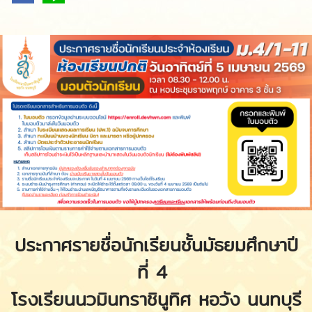
ประกาศรายชื่อนักเรียนชั้นมัธยมศึกษาปี
ที่ 4
โรงเรียนนวมินทราชินูทิศ หอวัง นนทบุรี