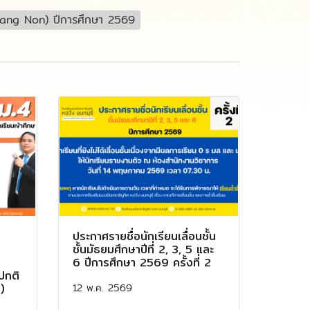
orwang Non) ปีการศึกษา 2569
ประกาศรายชื่อนักเรียนเลื่อนชั้น
ชั้นมัธยมศึกษาปีที่ 2, 3, 5 และ
6 ปีการศึกษา 2569 ครั้งที่ 2
นปกติ
12 พ.ค. 2569
2)