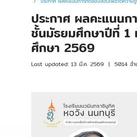
ประกาศ ผลคะแนนการทดลองสอบเพื่อวัดความรู้พื
ประกาศ ผลคะแนนการท
ชั้นมัธยมศึกษาปีที่
ศึกษา 2569
Last updated: 13 มี.ค. 2569
|
5014 จำนว