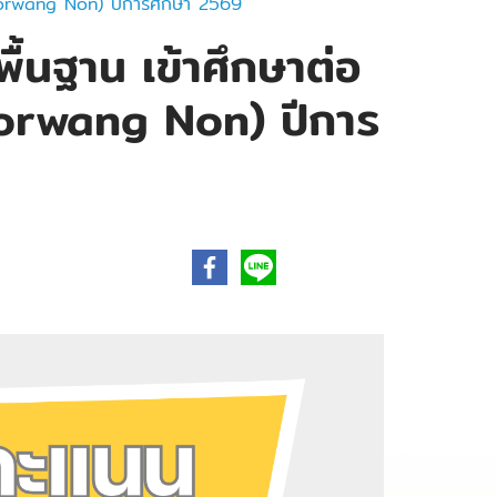
1 Horwang Non) ปีการศึกษา 2569
้นฐาน เข้าศึกษาต่อ
 Horwang Non) ปีการ