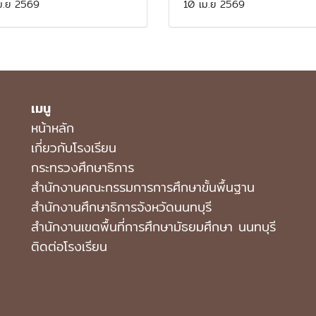
ม.ย 2569
10 เม.ย 2569
เมนู
หน้าหลัก
เกี่ยวกับโรงเรียน
กระทรวงศึกษาธิการ
สำนักงานคณะกรรมการการศึกษาขั้นพื้นฐาน
สำนักงานศึกษาธิการจังหวัดนนทบุรี
สํานักงานเขตพื้นที่การศึกษามัธยมศึกษา นนทบุรี
ติดต่อโรงเรียน