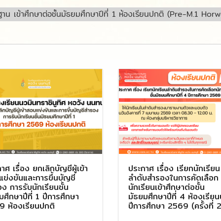
าน เข้าศึกษาต่อชั้นมัธยมศึกษาปีที่ 1 ห้องเรียนปกติ (Pre-M.1 H
าศ เรื่อง ยกเลิกบัญชีผู้เข้า
ประกาศ เรื่อง เรียกนักเรียน
ข่งขันและการขึ้นบัญชี
ลำดับสำรองในการคัดเลือก
ง การรับนักเรียนชั้น
นักเรียนเข้าศึกษาต่อชั้น
มศึกษาปีที่ 1 ปีการศึกษา
มัธยมศึกษาปีที่ 4 ห้องเรีย
 ห้องเรียนปกติ
ปีการศึกษา 2569 (ครั้งที่ 