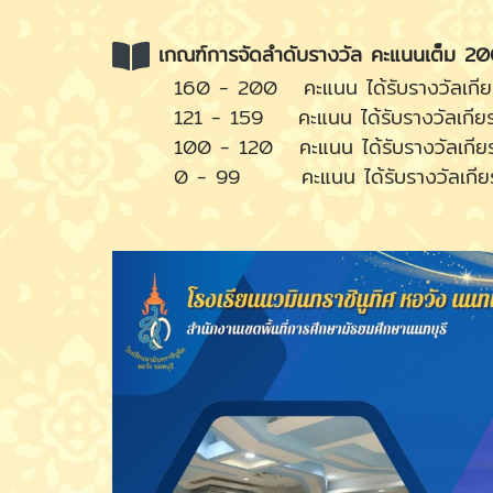
เกณฑ์การจัดลำดับรางวัล คะแนนเต็ม 2
160 - 200 คะแนน ได้รับรางวัลเกียรต
121 - 159 คะแนน ได้รับรางวัลเกียรติ
100 - 120 คะแนน ได้รับรางวัลเกียรต
0 - 99 คะแนน ได้รับรางวัลเกียรติบ