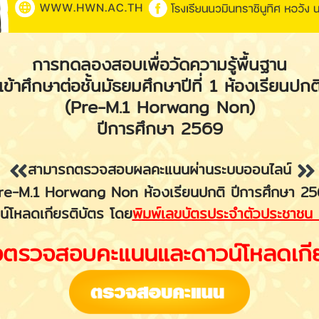
การทดลองสอบเพื่อวัดความรู้พื้นฐาน
เข้าศึกษาต่อชั้นมัธยมศึกษาปีที่ 1 ห้องเรียนปกต
(Pre-M.1 Horwang Non)
ปีการศึกษา 2569
สามารถตรวจสอบผลคะแนนผ่านระบบออนไลน์
e-M.1 Horwang Non ห้องเรียนปกติ ปีการศึกษา 2
น์โหลดเกียรติบัตร โดย
พิมพ์เลขบัตรประจำตัวประชาชน 
ื่อตรวจสอบคะแนนและดาวน์โหลดเกีย