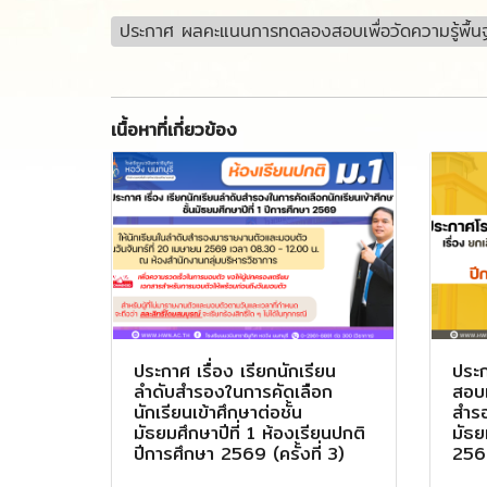
ประกาศ ผลคะแนนการทดลองสอบเพื่อวัดความรู้พื้นฐ
เนื้อหาที่เกี่ยวข้อง
ประกาศ เรื่อง เรียกนักเรียน
ประก
ลำดับสำรองในการคัดเลือก
สอบแ
นักเรียนเข้าศึกษาต่อชั้น
สำรอ
มัธยมศึกษาปีที่ 1 ห้องเรียนปกติ
มัธย
ปีการศึกษา 2569 (ครั้งที่ 3)
2569