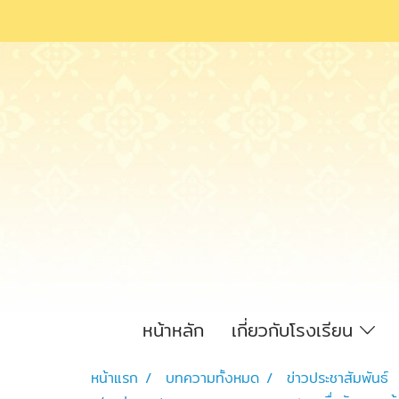
หน้าหลัก
เกี่ยวกับโรงเรียน
หน้าแรก
บทความทั้งหมด
ข่าวประชาสัมพันธ์