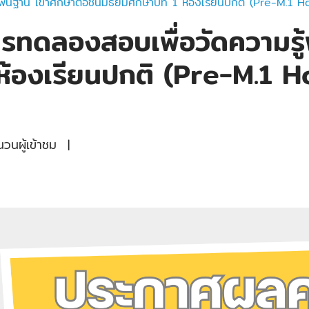
้นฐาน เข้าศึกษาต่อชั้นมัธยมศึกษาปีที่ 1 ห้องเรียนปกติ (Pre-M.
ดลองสอบเพื่อวัดความรู้พื
 1 ห้องเรียนปกติ (Pre-M.1
นผู้เข้าชม
|