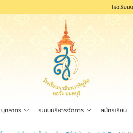
โรงเรียนน
บุคลากร
ระบบบริหารจัดการ
สมัครเรียน