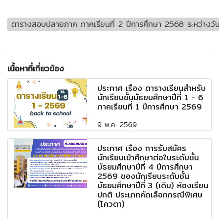
ตารางสอบปลายภาค ภาคเรียนที่ 2 ปีการศึกษา 2568 ระหว่างวัน
เนื้อหาที่เกี่ยวข้อง
ประกาศ เรื่อง ตารางเรียนสำหรับ
นักเรียนชั้นมัธยมศึกษาปีที่ 1 - 6
ภาคเรียนที่ 1 ปีการศึกษา 2569
9 พ.ค. 2569
ประกาศ เรื่อง การรับสมัคร
นักเรียนเข้าศึกษาต่อในระดับชั้น
มัธยมศึกษาปีที่ 4 ปีการศึกษา
2569 ของนักเรียนระดับชั้น
มัธยมศึกษาปีที่ 3 (เดิม) ห้องเรียน
ปกติ ประเภทคัดเลือกกรณีพิเศษ
(โควตา)