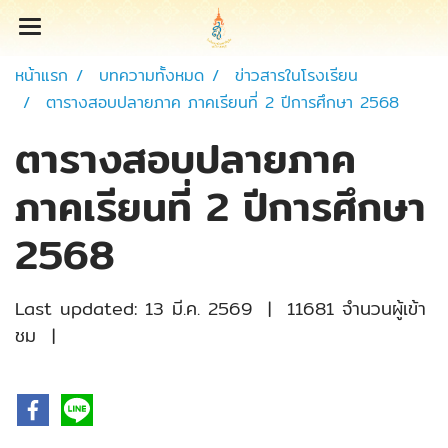
หน้าแรก
บทความทั้งหมด
ข่าวสารในโรงเรียน
ตารางสอบปลายภาค ภาคเรียนที่ 2 ปีการศึกษา 2568
ตารางสอบปลายภาค
ภาคเรียนที่ 2 ปีการศึกษา
2568
Last updated: 13 มี.ค. 2569
|
11681 จำนวนผู้เข้า
ชม
|