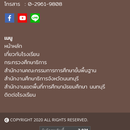
โทรสาร : 0-2961-9808
เมนู
หน้าหลัก
เกี่ยวกับโรงเรียน
กระทรวงศึกษาธิการ
สำนักงานคณะกรรมการการศึกษาขั้นพื้นฐาน
สำนักงานศึกษาธิการจังหวัดนนทบุรี
สํานักงานเขตพื้นที่การศึกษามัธยมศึกษา นนทบุรี
ติดต่อโรงเรียน
COPYRIGHT 2020 ALL RIGHTS RESERVED.