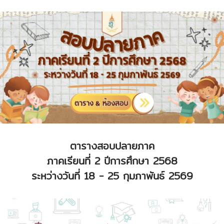
ตารางสอบปลายภาค
ภาคเรียนที่ 2 ปีการศึกษา 2568
ระหว่างวันที่ 18 - 25 กุมภาพันธ์ 2569