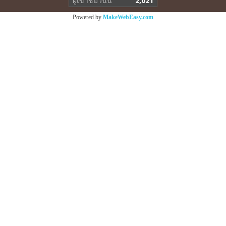
ผู้เข้าชมวันนี้
2,021
Powered by
MakeWebEasy.com