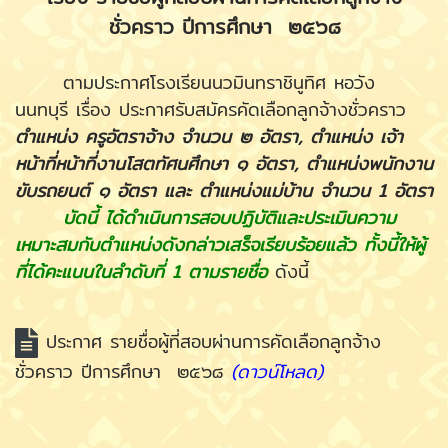
ชั่วคราว ปีการศึกษา ๒๕๖๘
ตามประกาศโรงเรียนนวมินทราชินูทิศ หอวัง
นนทบุรี เรื่อง ประกาศรับสมัครคัดเลือกลูกจ้างชั่วคราว
ตำแหน่ง ครูอัตราจ้าง จำนวน ๒ อัตรา, ตำแหน่ง เจ้า
หน้าที่หน้าที่งานโสตทัศนศึกษา ๑ อัตรา, ตำแหน่งพนักงาน
ขับรถยนต์ ๑ อัตรา และ ตำแหน่งแม่บ้าน จำนวน 1 อัตรา
บัดนี้ ได้ดำเนินการสอบปฏิบัติและประเมินความ
เหมาะสมกับตำแหน่งดังกล่าวเสร็จเรียบร้อยแล้ว ทั้งนี้ให้ผู้
ที่ได้คะแนนในลำดับที่ 1 ตามรายชื่อ
ดังนี้
ประกาศ รายชื่อผู้ที่สอบผ่านการคัดเลือกลูกจ้าง
ชั่วคราว ปีการศึกษา ๒๕๖๘
(ดาวน์โหลด)