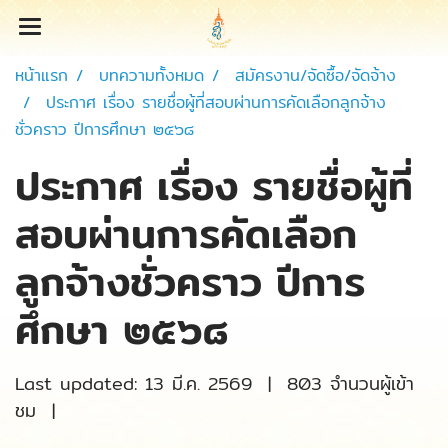
หน้าแรก
บทความทั้งหมด
สมัครงาน/จัดซื้อ/จัดจ้าง
ประกาศ เรื่อง รายชื่อผู้ที่สอบผ่านการคัดเลือกลูกจ้าง
ชั่วคราว ปีการศึกษา ๒๕๖๘
ประกาศ เรื่อง รายชื่อผู้ที่
สอบผ่านการคัดเลือก
ลูกจ้างชั่วคราว ปีการ
ศึกษา ๒๕๖๘
Last updated: 13 มี.ค. 2569
|
803 จำนวนผู้เข้า
ชม
|