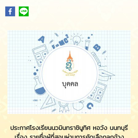
ประกาศโรงเรียนนวมินทราชินูทิศ หอวัง นนทบุรี
เรื่อง รายชื่อผู้ที่สอบผ่านการคัดเลือกลูกจ้าง