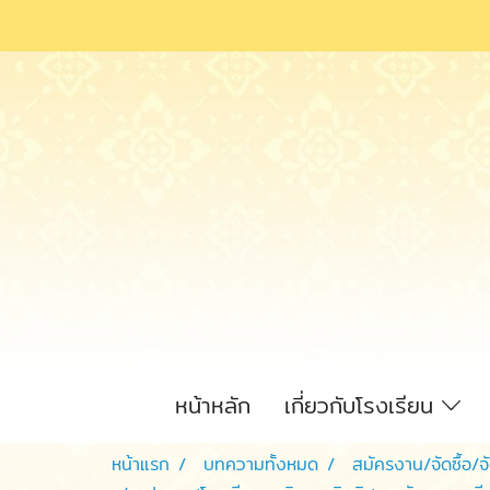
หน้าหลัก
เกี่ยวกับโรงเรียน
หน้าแรก
บทความทั้งหมด
สมัครงาน/จัดซื้อ/จ