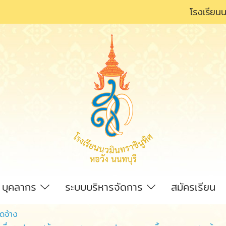
โรงเรียนน
บุคลากร
ระบบบริหารจัดการ
สมัครเรียน
ัดจ้าง