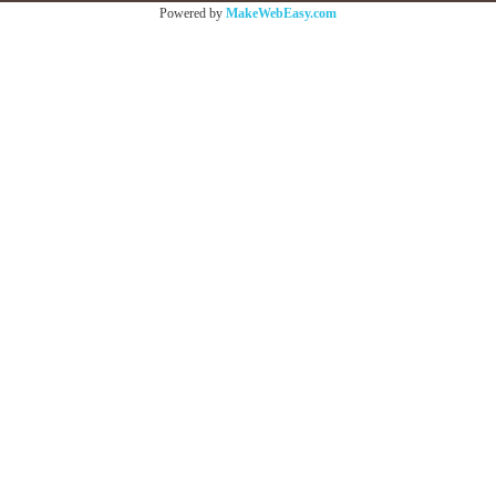
Powered by
MakeWebEasy.com