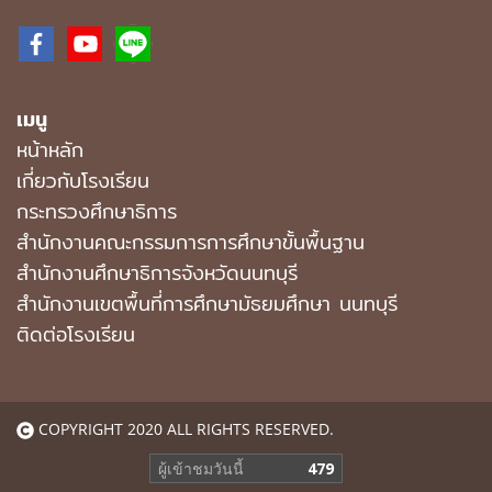
เมนู
หน้าหลัก
เกี่ยวกับโรงเรียน
กระทรวงศึกษาธิการ
สำนักงานคณะกรรมการการศึกษาขั้นพื้นฐาน
สำนักงานศึกษาธิการจังหวัดนนทบุรี
สํานักงานเขตพื้นที่การศึกษามัธยมศึกษา นนทบุรี
ติดต่อโรงเรียน
COPYRIGHT 2020 ALL RIGHTS RESERVED.
ผู้เข้าชมวันนี้
479