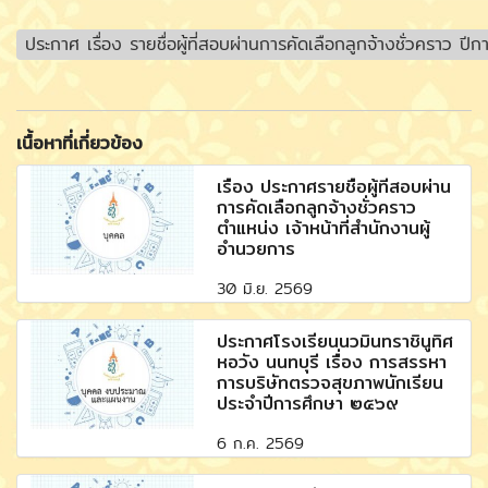
ประกาศ เรื่อง รายชื่อผู้ที่สอบผ่านการคัดเลือกลูกจ้างชั่วคราว ป
เนื้อหาที่เกี่ยวข้อง
เรื่อง ประกาศรายชื่อผู้ที่สอบผ่าน
การคัดเลือกลูกจ้างชั่วคราว
ตำแหน่ง เจ้าหน้าที่สำนักงานผู้
อำนวยการ
30 มิ.ย. 2569
ประกาศโรงเรียนนวมินทราชินูทิศ
หอวัง นนทบุรี เรื่อง การสรรหา
การบริษัทตรวจสุขภาพนักเรียน
ประจำปีการศึกษา ๒๕๖๙
6 ก.ค. 2569