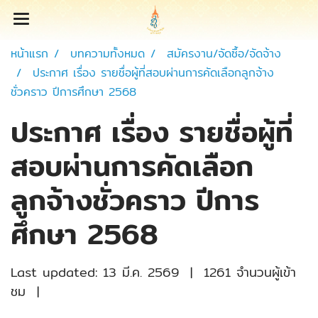
หน้าแรก
บทความทั้งหมด
สมัครงาน/จัดซื้อ/จัดจ้าง
ประกาศ เรื่อง รายชื่อผู้ที่สอบผ่านการคัดเลือกลูกจ้าง
ชั่วคราว ปีการศึกษา 2568
ประกาศ เรื่อง รายชื่อผู้ที่
สอบผ่านการคัดเลือก
ลูกจ้างชั่วคราว ปีการ
ศึกษา 2568
Last updated: 13 มี.ค. 2569
|
1261 จำนวนผู้เข้า
ชม
|