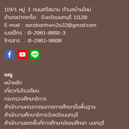
119/1 หมู่ 3 ถนนศรีสมาน ตำบลบ้านใหม่
อำเภอปากเกร็ด
จังหวัดนนทบุรี 11120
E-mail : sarabanhwn2o22@gmail.com
เบอร์โทร :
0-2961-8891-3
โทรสาร : 0-2961-9808
เมนู
หน้าหลัก
เกี่ยวกับโรงเรียน
กระทรวงศึกษาธิการ
สำนักงานคณะกรรมการการศึกษาขั้นพื้นฐาน
สำนักงานศึกษาธิการจังหวัดนนทบุรี
สํานักงานเขตพื้นที่การศึกษามัธยมศึกษา นนทบุรี