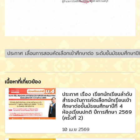
ประกาศ เลื่อนการสอบคัดเลือกเข้าศึกษาต่อ ระดับชั้นมัธยมศึกษาป
เนื้อหาที่เกี่ยวข้อง
ประกาศ เรื่อง เรียกนักเรียนลำดับ
สำรองในการคัดเลือกนักเรียนเข้า
ศึกษาต่อชั้นมัธยมศึกษาปีที่ 4
ห้องเรียนปกติ ปีการศึกษา 2569
(ครั้งที่ 2)
10 เม.ย 2569