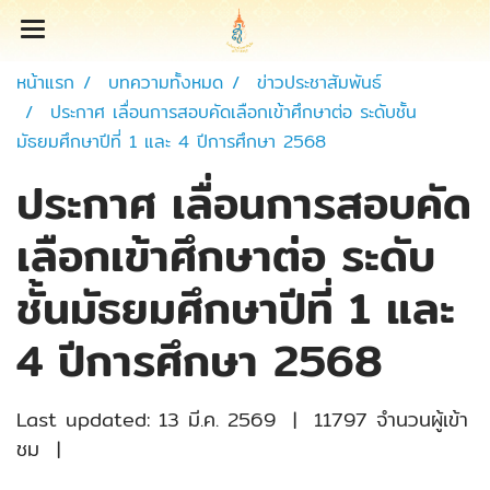
หน้าแรก
บทความทั้งหมด
ข่าวประชาสัมพันธ์
ประกาศ เลื่อนการสอบคัดเลือกเข้าศึกษาต่อ ระดับชั้น
มัธยมศึกษาปีที่ 1 และ 4 ปีการศึกษา 2568
ประกาศ เลื่อนการสอบคัด
เลือกเข้าศึกษาต่อ ระดับ
ชั้นมัธยมศึกษาปีที่ 1 และ
4 ปีการศึกษา 2568
Last updated: 13 มี.ค. 2569
|
11797 จำนวนผู้เข้า
ชม
|