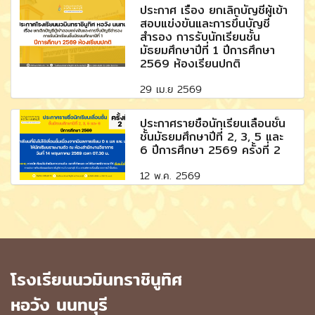
ประกาศ เรื่อง ยกเลิกบัญชีผู้เข้า
สอบแข่งขันและการขึ้นบัญชี
สำรอง การรับนักเรียนชั้น
มัธยมศึกษาปีที่ 1 ปีการศึกษา
2569 ห้องเรียนปกติ
29 เม.ย 2569
ประกาศรายชื่อนักเรียนเลื่อนชั้น
ชั้นมัธยมศึกษาปีที่ 2, 3, 5 และ
6 ปีการศึกษา 2569 ครั้งที่ 2
12 พ.ค. 2569
โรงเรียนนวมินทราชินูทิศ
หอวัง นนทบุรี