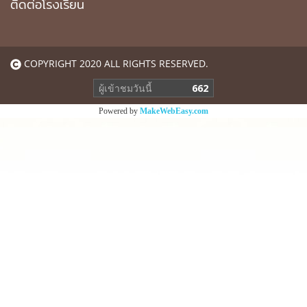
ติดต่อโรงเรียน
COPYRIGHT 2020 ALL RIGHTS RESERVED.
ผู้เข้าชมวันนี้
662
Powered by
MakeWebEasy.com