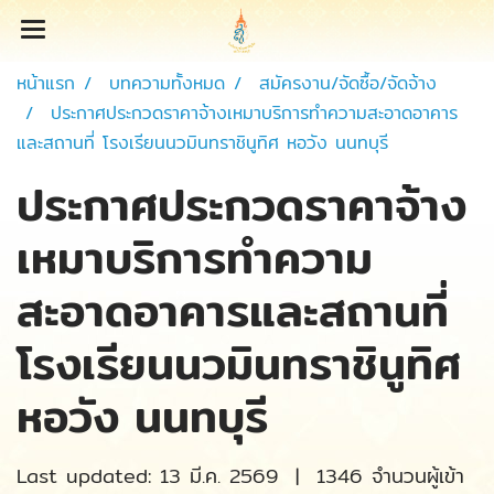
หน้าแรก
บทความทั้งหมด
สมัครงาน/จัดซื้อ/จัดจ้าง
ประกาศประกวดราคาจ้างเหมาบริการทำความสะอาดอาคาร
และสถานที่ โรงเรียนนวมินทราชินูทิศ หอวัง นนทบุรี
ประกาศประกวดราคาจ้าง
เหมาบริการทำความ
สะอาดอาคารและสถานที่
โรงเรียนนวมินทราชินูทิศ
หอวัง นนทบุรี
Last updated: 13 มี.ค. 2569
|
1346 จำนวนผู้เข้า