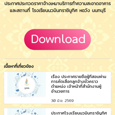
ประกาศประกวดราคาจ้างเหมาบริการทำความสะอาดอาคาร
และสถานที่ โรงเรียนนวมินทราชินูทิศ หอวัง นนทบุรี
เนื้อหาที่เกี่ยวข้อง
เรื่อง ประกาศรายชื่อผู้ที่สอบผ่าน
การคัดเลือกลูกจ้างชั่วคราว
ตำแหน่ง เจ้าหน้าที่สำนักงานผู้
อำนวยการ
30 มิ.ย. 2569
ประกาศโรงเรียนนวมินทราชินูทิศ