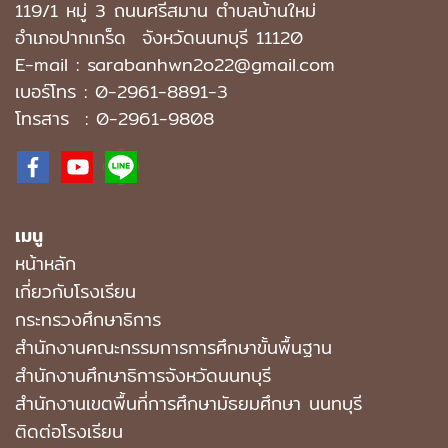
119/1 หมู่ 3 ถนนศรีสมาน ตำบลบ้านใหม่
อำเภอปากเกร็ด
จังหวัดนนทบุรี 11120
E-mail : sarabanhwn2o22@gmail.com
เบอร์โทร :
0-2961-8891-3
โทรสาร : 0-2961-9808
เมนู
หน้าหลัก
เกี่ยวกับโรงเรียน
กระทรวงศึกษาธิการ
สำนักงานคณะกรรมการการศึกษาขั้นพื้นฐาน
สำนักงานศึกษาธิการจังหวัดนนทบุรี
สํานักงานเขตพื้นที่การศึกษามัธยมศึกษา นนทบุรี
ติดต่อโรงเรียน