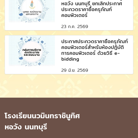
หอวัง นนทบุรี ยกเลิกประกาศ
ประกวดราคาซื้อครุภัณฑ์
คอมพิวเตอร์
23 ก.ค. 2569
ประกาศประกวดราคาซื้อครุภัณฑ์
คอมพิวเตอร์สำหรับห้องปฏิบัติ
การคอมพิวเตอร์ ด้วยวิธี e-
bidding
29 มิ.ย. 2569
โรงเรียนนวมินทราชินูทิศ
หอวัง นนทบุรี