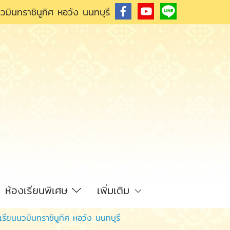
วมินทราชินูทิศ หอวัง นนทบุรี
ห้องเรียนพิเศษ
เพิ่มเติม
เรียนนวมินทราชินูทิศ หอวัง นนทบุรี