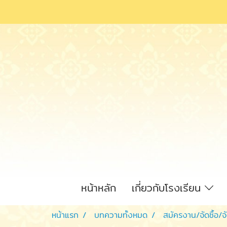
หน้าหลัก
เกี่ยวกับโรงเรียน
หน้าแรก
บทความทั้งหมด
สมัครงาน/จัดซื้อ/จ