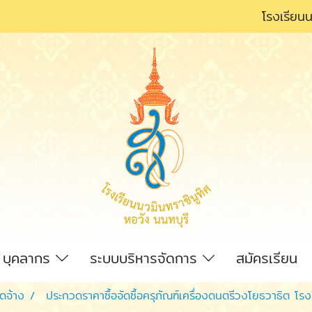
โรงเรียนน
บุคลากร
ระบบบริหารจัดการ
สมัครเรียน
ัดจ้าง
ประกวดราคาซื้อจัดซื้อครุภัณฑ์เครื่องดนตรีวงโยธวาธิต โรง