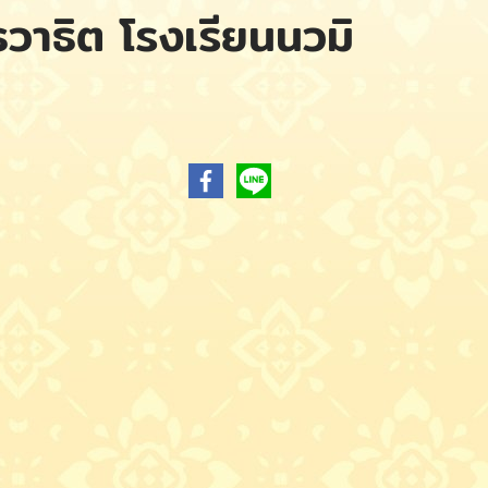
ธวาธิต โรงเรียนนวมิ