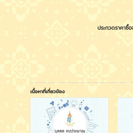
ประกวดราคาซื้อจ
เนื้อหาที่เกี่ยวข้อง