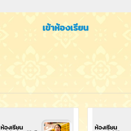
เข้าห้องเรียน