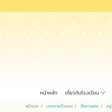
หน้าหลัก
เกี่ยวกับโรงเรียน
หน้าแรก
บทความทั้งหมด
สื่อการสอน
คร