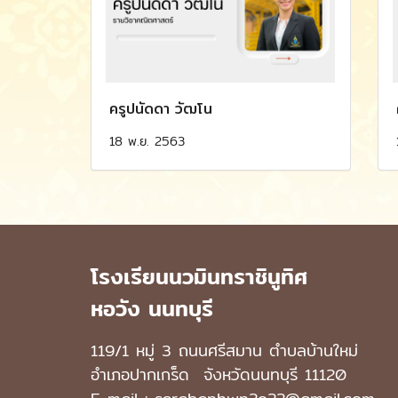
ครูปนัดดา วัฒโน
18 พ.ย. 2563
โรงเรียนนวมินทราชินูทิศ
หอวัง นนทบุรี
119/1 หมู่ 3 ถนนศรีสมาน ตำบลบ้านใหม่
อำเภอปากเกร็ด
จังหวัดนนทบุรี 11120