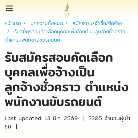
หน้าแรก
บทความทั้งหมด
สมัครงาน/จัดซื้อ/จัดจ้าง
รับสมัครสอบคัดเลือกบุคคลเพื่อจ้างเป็น ลูกจ้างชั่วคราว
ตำแหน่งพนักงานขับรถยนต์
รับสมัครสอบคัดเลือก
บุคคลเพื่อจ้างเป็น
ลูกจ้างชั่วคราว ตำแหน่ง
พนักงานขับรถยนต์
Last updated: 13 มี.ค. 2569
|
2205 จำนวนผู้เข้า
ชม
|