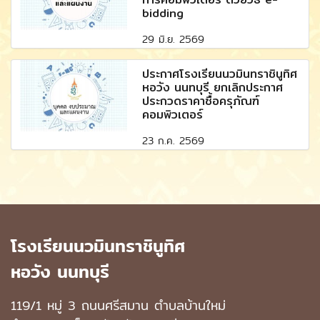
bidding
29 มิ.ย. 2569
ประกาศโรงเรียนนวมินทราชินูทิศ
หอวัง นนทบุรี ยกเลิกประกาศ
ประกวดราคาซื้อครุภัณฑ์
คอมพิวเตอร์
23 ก.ค. 2569
โรงเรียนนวมินทราชินูทิศ
หอวัง นนทบุรี
119/1 หมู่ 3 ถนนศรีสมาน ตำบลบ้านใหม่