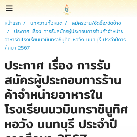
หน้าแรก
บทความทั้งหมด
สมัครงาน/จัดซื้อ/จัดจ้าง
ประกาศ เรื่อง การรับสมัครผู้ประกอบการร้านค้าจำหน่าย
อาหารในโรงเรียนนวมินทราชินูทิศ หอวัง นนทบุรี ประจำปีการ
ศึกษา 2567
ประกาศ เรื่อง การรับ
สมัครผู้ประกอบการร้าน
ค้าจำหน่ายอาหารใน
โรงเรียนนวมินทราชินูทิศ
หอวัง นนทบุรี ประจำปี