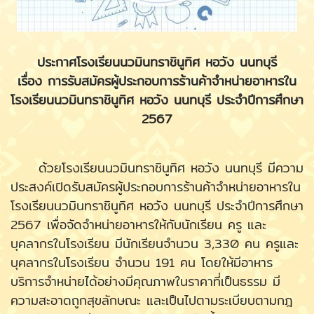
ประกาศโรงเรียนนวมินทราชินูทิศ หอวัง นนทบุรี
เรื่อง การรับสมัครผู้ประกอบการร้านค้าจำหน่ายอาหารใน
โรงเรียนนวมินทราชินูทิศ หอวัง นนทบุรี
ประจำปีการศึกษา
2567
ด้วยโรงเรียนนวมินทราชินูทิศ หอวัง นนทบุรี มีความ
ประสงค์เปิดรับสมัครผู้ประกอบการร้านค้าจำหน่ายอาหารใน
โรงเรียนนวมินทราชินูทิศ หอวัง นนทบุรี ประจำปีการศึกษา
2567 เพื่อจัดจำหน่ายอาหารให้กับนักเรียน ครู และ
บุคลากรในโรงเรียน มีนักเรียนจำนวน 3,330 คน ครูและ
บุคลากรในโรงเรียน จำนวน 191 คน โดยให้มีอาหาร
บริการจำหน่ายได้อย่างมีคุณภาพในราคาที่เป็นธรรม มี
ความสะอาดถูกสุขลักษณะ และเป็นไปตามระเบียบตามกฎ