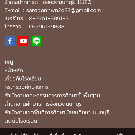
อำเภอปากเกร็ด
จังหวัดนนทบุรี 11120
E-mail : sarabanhwn2o22@gmail.com
เบอร์โทร :
0-2961-8891-3
โทรสาร : 0-2961-9808
เมนู
หน้าหลัก
เกี่ยวกับโรงเรียน
กระทรวงศึกษาธิการ
สำนักงานคณะกรรมการการศึกษาขั้นพื้นฐาน
สำนักงานศึกษาธิการจังหวัดนนทบุรี
สํานักงานเขตพื้นที่การศึกษามัธยมศึกษา นนทบุรี
ติดต่อโรงเรียน