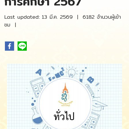
การศึกษา 2567
Last updated: 13 มี.ค. 2569
|
6182 จำนวนผู้เข้า
ชม
|