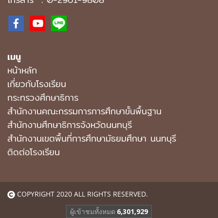
เมนู
หน้าหลัก
เกี่ยวกับโรงเรียน
กระทรวงศึกษาธิการ
สำนักงานคณะกรรมการการศึกษาขั้นพื้นฐาน
สำนักงานศึกษาธิการจังหวัดนนทบุรี
สํานักงานเขตพื้นที่การศึกษามัธยมศึกษา นนทบุรี
ติดต่อโรงเรียน
COPYRIGHT 2020 ALL RIGHTS RESERVED.
ผู้เข้าชมวันนี้
1