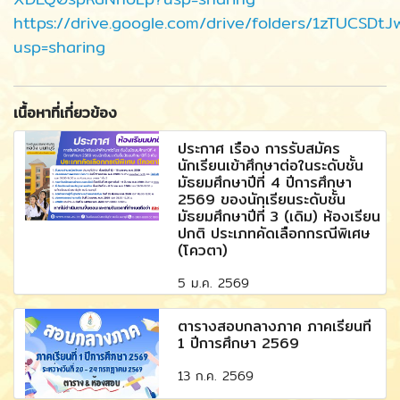
https://drive.google.com/drive/folders/1zTUC
usp=sharing
เนื้อหาที่เกี่ยวข้อง
ประกาศ เรื่อง การรับสมัคร
นักเรียนเข้าศึกษาต่อในระดับชั้น
มัธยมศึกษาปีที่ 4 ปีการศึกษา
2569 ของนักเรียนระดับชั้น
มัธยมศึกษาปีที่ 3 (เดิม) ห้องเรียน
ปกติ ประเภทคัดเลือกกรณีพิเศษ
(โควตา)
5 ม.ค. 2569
ตารางสอบกลางภาค ภาคเรียนที่
1 ปีการศึกษา 2569
13 ก.ค. 2569