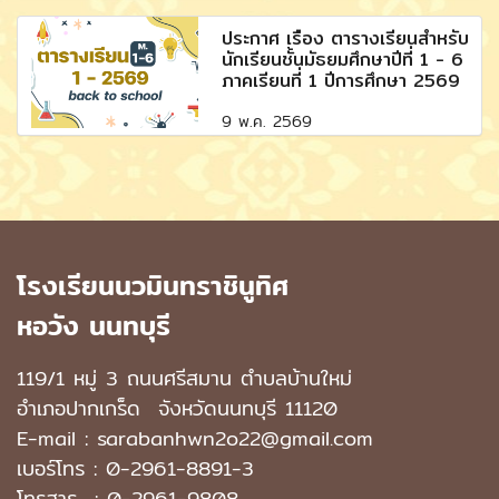
ประกาศ เรื่อง ตารางเรียนสำหรับ
นักเรียนชั้นมัธยมศึกษาปีที่ 1 - 6
ภาคเรียนที่ 1 ปีการศึกษา 2569
9 พ.ค. 2569
โรงเรียนนวมินทราชินูทิศ
หอวัง นนทบุรี
119/1 หมู่ 3 ถนนศรีสมาน ตำบลบ้านใหม่
อำเภอปากเกร็ด
จังหวัดนนทบุรี 11120
E-mail : sarabanhwn2o22@gmail.com
เบอร์โทร :
0-2961-8891-3
โทรสาร : 0-2961-9808