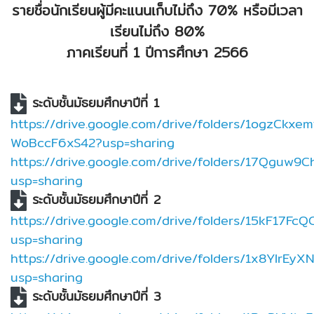
รายชื่อนักเรียนผู้มีคะแนนเก็บไม่ถึง 70% หรือมีเวลา
เรียนไม่ถึง 80%
ภาคเรียนที่ 1 ปีการศึกษา 2566
ระดับชั้นมัธยมศึกษาปีที่ 1
https://drive.google.com/drive/folders/1ogzCkxe
WoBccF6xS42?usp=sharing
https://drive.google.com/drive/folders/17Qgu
usp=sharing
ระดับชั้นมัธยมศึกษาปีที่ 2
https://drive.google.com/drive/folders/15kF17
usp=sharing
https://drive.google.com/drive/folders/1x8YlrE
usp=sharing
ระดับชั้นมัธยมศึกษาปีที่ 3