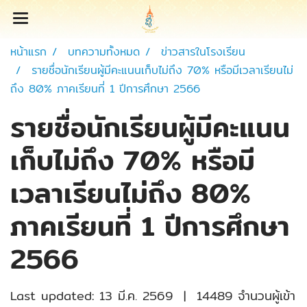
หน้าแรก
บทความทั้งหมด
ข่าวสารในโรงเรียน
รายชื่อนักเรียนผู้มีคะแนนเก็บไม่ถึง 70% หรือมีเวลาเรียนไม่
ถึง 80% ภาคเรียนที่ 1 ปีการศึกษา 2566
รายชื่อนักเรียนผู้มีคะแนน
เก็บไม่ถึง 70% หรือมี
เวลาเรียนไม่ถึง 80%
ภาคเรียนที่ 1 ปีการศึกษา
2566
Last updated: 13 มี.ค. 2569
|
14489 จำนวนผู้เข้า