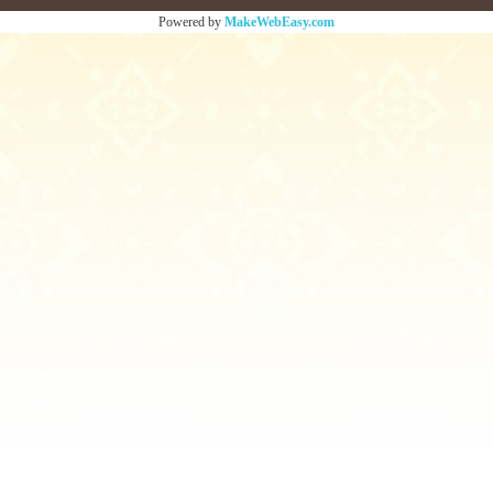
Powered by
MakeWebEasy.com