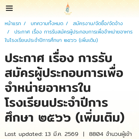
หน้าแรก
บทความทั้งหมด
สมัครงาน/จัดซื้อ/จัดจ้าง
ประกาศ เรื่อง การรับสมัครผู้ประกอบการเพื่อจำหน่ายอาหาร
ในโรงเรียนประจำปีการศึกษา ๒๕๖๖ (เพิ่มเติม)
ประกาศ เรื่อง การรับ
สมัครผู้ประกอบการเพื่อ
จำหน่ายอาหารใน
โรงเรียนประจำปีการ
ศึกษา ๒๕๖๖ (เพิ่มเติม)
Last updated: 13 มี.ค. 2569
|
8804 จำนวนผู้เข้า