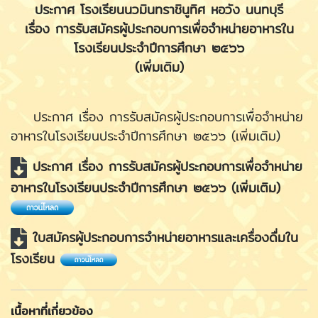
ประกาศ โรงเรียนนวมินทราชินูทิศ หอวัง นนทบุรี
เรื่อง การรับสมัครผู้ประกอบการเพื่อจำหน่ายอาหารใน
โรงเรียนประจำปีการศึกษา ๒๕๖๖
(เพิ่มเติม)
ประกาศ เรื่อง การรับสมัครผู้ประกอบการเพื่อจำหน่าย
อาหารในโรงเรียนประจำปีการศึกษา ๒๕๖๖ (เพิ่มเติม)
ประกาศ เรื่อง การรับสมัครผู้ประกอบการเพื่อจำหน่าย
อาหารในโรงเรียนประจำปีการศึกษา ๒๕๖๖ (เพิ่มเติม)
ใบสมัครผู้ประกอบการจำหน่ายอาหารและเครื่องดื่มใน
โรงเรียน
เนื้อหาที่เกี่ยวข้อง