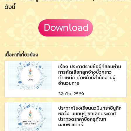
ดังนี้
เนื้อหาที่เกี่ยวข้อง
เรื่อง ประกาศรายชื่อผู้ที่สอบผ่าน
การคัดเลือกลูกจ้างชั่วคราว
ตำแหน่ง เจ้าหน้าที่สำนักงานผู้
อำนวยการ
30 มิ.ย. 2569
ประกาศโรงเรียนนวมินทราชินูทิศ
หอวัง นนทบุรี ยกเลิกประกาศ
ประกวดราคาซื้อครุภัณฑ์
คอมพิวเตอร์