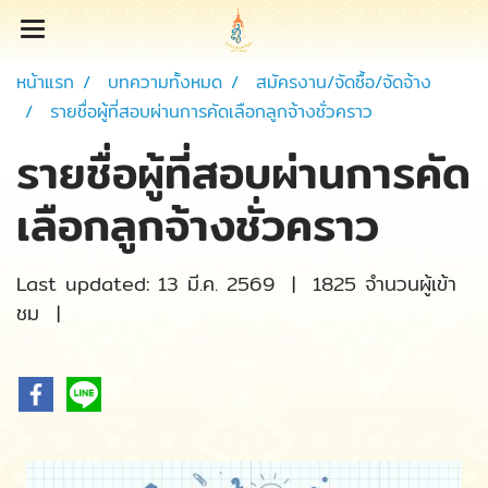
หน้าแรก
บทความทั้งหมด
สมัครงาน/จัดซื้อ/จัดจ้าง
รายชื่อผู้ที่สอบผ่านการคัดเลือกลูกจ้างชั่วคราว
รายชื่อผู้ที่สอบผ่านการคัด
เลือกลูกจ้างชั่วคราว
Last updated: 13 มี.ค. 2569
|
1825 จำนวนผู้เข้า
ชม
|