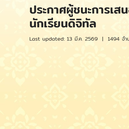
ประกาศผู้ชนะการเส
นักเรียนดิจิทัล
Last updated: 13 มี.ค. 2569
|
1494 จำนว