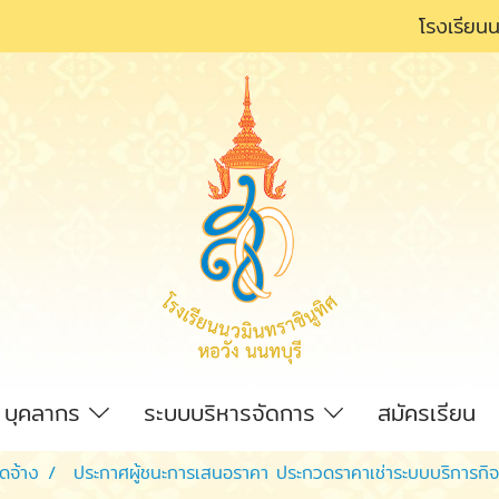
โรงเรียนน
บุคลากร
ระบบบริหารจัดการ
สมัครเรียน
ัดจ้าง
ประกาศผู้ชนะการเสนอราคา ประกวดราคาเช่าระบบบริการกิจก