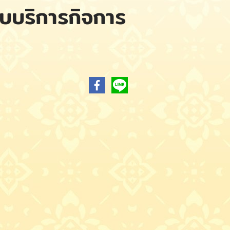
บบริการกิจการ