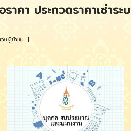
นอราคา ประกวดราคาเช่าระบ
นผู้เข้าชม
|