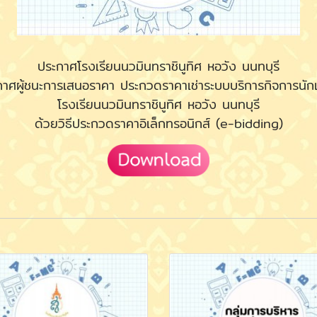
ประกาศโรงเรียนนวมินทราชินูทิศ หอวัง นนทบุรี
ะกาศผู้ชนะการเสนอราคา ประกวดราคาเช่าระบบบริการกิจการนักเร
โรงเรียนนวมินทราชินูทิศ หอวัง นนทบุรี
ด้วยวิธีประกวดราคาอิเล็กทรอนิกส์ (e-bidding)