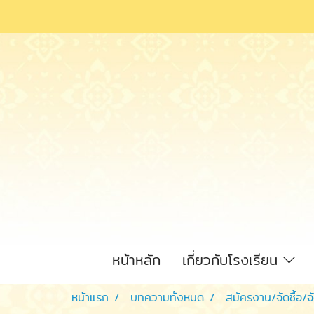
หน้าหลัก
เกี่ยวกับโรงเรียน
หน้าแรก
บทความทั้งหมด
สมัครงาน/จัดซื้อ/จ