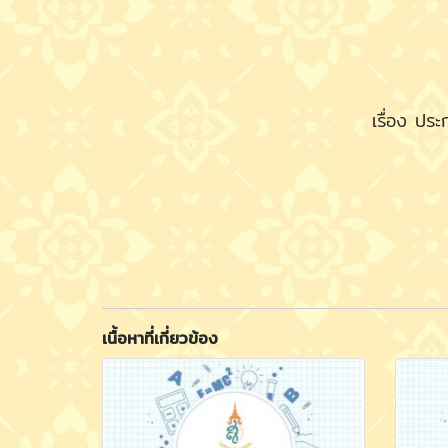
เรื่อง ปร
เนื้อหาที่เกี่ยวข้อง