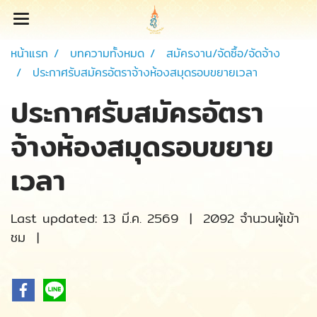
หน้าแรก
บทความทั้งหมด
สมัครงาน/จัดซื้อ/จัดจ้าง
ประกาศรับสมัครอัตราจ้างห้องสมุดรอบขยายเวลา
ประกาศรับสมัครอัตรา
จ้างห้องสมุดรอบขยาย
เวลา
Last updated: 13 มี.ค. 2569
|
2092 จำนวนผู้เข้า
ชม
|