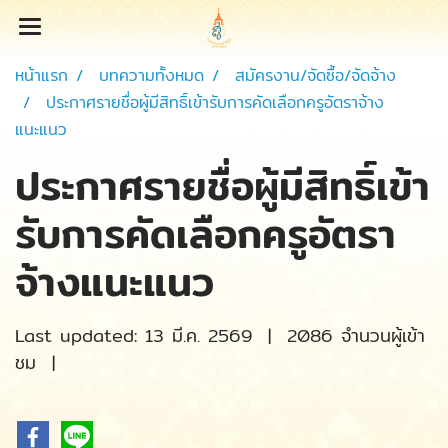
หน้าแรก
บทความทั้งหมด
สมัครงาน/จัดซื้อ/จัดจ้าง
ประกาศรายชื่อผู้มีสิทธิ์เข้ารับการคัดเลือกครูอัตราจ้าง
แนะแนว
ประกาศรายชื่อผู้มีสิทธิ์เข้า
รับการคัดเลือกครูอัตรา
จ้างแนะแนว
Last updated: 13 มี.ค. 2569
|
2086 จำนวนผู้เข้า
ชม
|