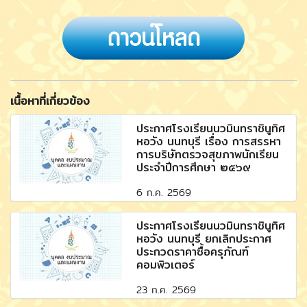
เนื้อหาที่เกี่ยวข้อง
ประกาศโรงเรียนนวมินทราชินูทิศ
หอวัง นนทบุรี เรื่อง การสรรหา
การบริษัทตรวจสุขภาพนักเรียน
ประจำปีการศึกษา ๒๕๖๙
6 ก.ค. 2569
ประกาศโรงเรียนนวมินทราชินูทิศ
หอวัง นนทบุรี ยกเลิกประกาศ
ประกวดราคาซื้อครุภัณฑ์
คอมพิวเตอร์
23 ก.ค. 2569