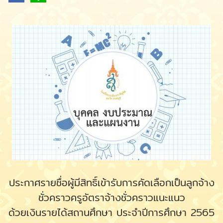
ประกาศรายชื่อผู้มีสิทธิ์เข้ารับการคัดเลือกเป็นลูกจ้าง
ชั่วคราวครูอัตราจ้างชั่วคราวแนะแนว
ด้วยเงินรายได้สถานศึกษา ประจำปีการศึกษา 2565