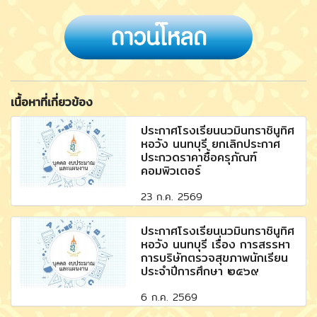
เนื้อหาที่เกี่ยวข้อง
ประกาศโรงเรียนนวมินทราชินูทิศ
หอวัง นนทบุรี ยกเลิกประกาศ
ประกวดราคาซื้อครุภัณฑ์
คอมพิวเตอร์
23 ก.ค. 2569
ประกาศโรงเรียนนวมินทราชินูทิศ
หอวัง นนทบุรี เรื่อง การสรรหา
การบริษัทตรวจสุขภาพนักเรียน
ประจำปีการศึกษา ๒๕๖๙
6 ก.ค. 2569