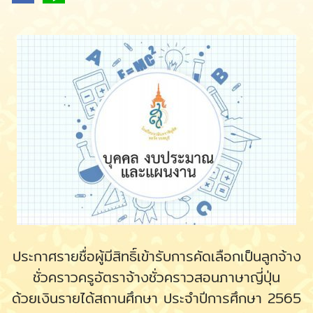
ประกาศรายชื่อผู้มีสิทธิ์เข้ารับการคัดเลือกเป็นลูกจ้าง
ชั่วคราวครูอัตราจ้างชั่วคราวสอนภาษาญี่ปุ่น
ด้วยเงินรายได้สถานศึกษา ประจำปีการศึกษา 2565