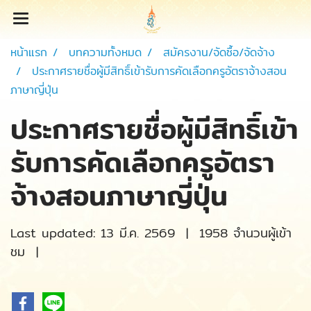
หน้าแรก
บทความทั้งหมด
สมัครงาน/จัดซื้อ/จัดจ้าง
ประกาศรายชื่อผู้มีสิทธิ์เข้ารับการคัดเลือกครูอัตราจ้างสอน
ภาษาญี่ปุ่น
ประกาศรายชื่อผู้มีสิทธิ์เข้า
รับการคัดเลือกครูอัตรา
จ้างสอนภาษาญี่ปุ่น
Last updated: 13 มี.ค. 2569
|
1958 จำนวนผู้เข้า
ชม
|