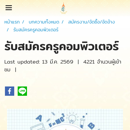
หน้าแรก
บทความทั้งหมด
สมัครงาน/จัดซื้อ/จัดจ้าง
รับสมัครครูคอมพิวเตอร์
รับสมัครครูคอมพิวเตอร์
Last updated: 13 มี.ค. 2569
|
4221 จำนวนผู้เข้า
ชม
|