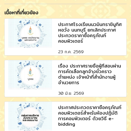
เนื้อหาที่เกี่ยวข้อง
ประกาศโรงเรียนนวมินทราชินูทิศ
หอวัง นนทบุรี ยกเลิกประกาศ
ประกวดราคาซื้อครุภัณฑ์
คอมพิวเตอร์
23 ก.ค. 2569
เรื่อง ประกาศรายชื่อผู้ที่สอบผ่าน
การคัดเลือกลูกจ้างชั่วคราว
ตำแหน่ง เจ้าหน้าที่สำนักงานผู้
อำนวยการ
30 มิ.ย. 2569
ประกาศประกวดราคาซื้อครุภัณฑ์
คอมพิวเตอร์สำหรับห้องปฏิบัติ
การคอมพิวเตอร์ ด้วยวิธี e-
bidding