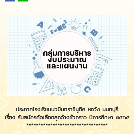
ประกาศโรงเรียนนวมินทราชินูทิศ หอวัง นนทบุรี
เรื่อง รับสมัครคัดเลือกลูกจ้างชั่วคราว ปีการศึกษา ๒๕๖๕
**********************************