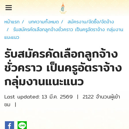
หน้าแรก
บทความทั้งหมด
สมัครงาน/จัดซื้อ/จัดจ้าง
รับสมัครคัดเลือกลูกจ้างชั่วคราว เป็นครูอัตราจ้าง กลุ่มงาน
แนะแนว
รับสมัครคัดเลือกลูกจ้าง
ชั่วคราว เป็นครูอัตราจ้าง
กลุ่มงานแนะแนว
Last updated: 13 มี.ค. 2569
|
2122 จำนวนผู้เข้า
ชม
|