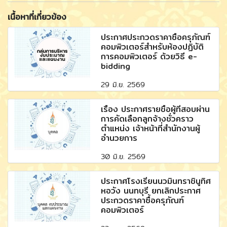
เนื้อหาที่เกี่ยวข้อง
ประกาศประกวดราคาซื้อครุภัณฑ์
คอมพิวเตอร์สำหรับห้องปฏิบัติ
การคอมพิวเตอร์ ด้วยวิธี e-
bidding
29 มิ.ย. 2569
เรื่อง ประกาศรายชื่อผู้ที่สอบผ่าน
การคัดเลือกลูกจ้างชั่วคราว
ตำแหน่ง เจ้าหน้าที่สำนักงานผู้
อำนวยการ
30 มิ.ย. 2569
ประกาศโรงเรียนนวมินทราชินูทิศ
หอวัง นนทบุรี ยกเลิกประกาศ
ประกวดราคาซื้อครุภัณฑ์
คอมพิวเตอร์