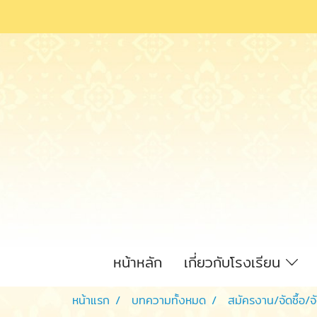
หน้าหลัก
เกี่ยวกับโรงเรียน
หน้าแรก
บทความทั้งหมด
สมัครงาน/จัดซื้อ/จ