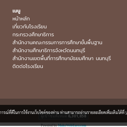
เมนู
หน้าหลัก
เกี่ยวกับโรงเรียน
กระทรวงศึกษาธิการ
สำนักงานคณะกรรมการการศึกษาขั้นพื้นฐาน
สำนักงานศึกษาธิการจังหวัดนนทบุรี
สํานักงานเขตพื้นที่การศึกษามัธยมศึกษา นนทบุรี
ติดต่อโรงเรียน
บการณ์ที่ดีในการใช้งานเว็บไซต์ของท่าน ท่านสามารถอ่านรายละเอียดเพิ่มเติมได้ที่
ผู้เข้าชมวันนี้
1
Powered by
MakeWebEasy.com