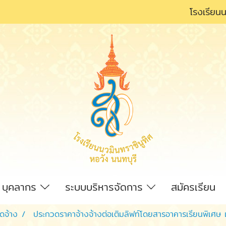
โรงเรียนน
บุคลากร
ระบบบริหารจัดการ
สมัครเรียน
ัดจ้าง
ประกวดราคาจ้างจ้างต่อเติมลิฟท์โดยสารอาคารเรียนพิเศษ 