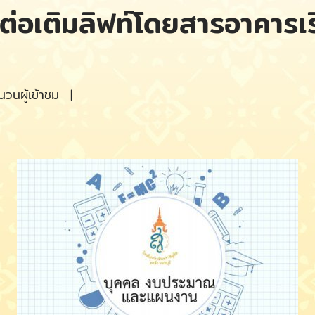
ต่อเติมลิฟท์โดยสารอาคาร
วนผู้เข้าชม
|