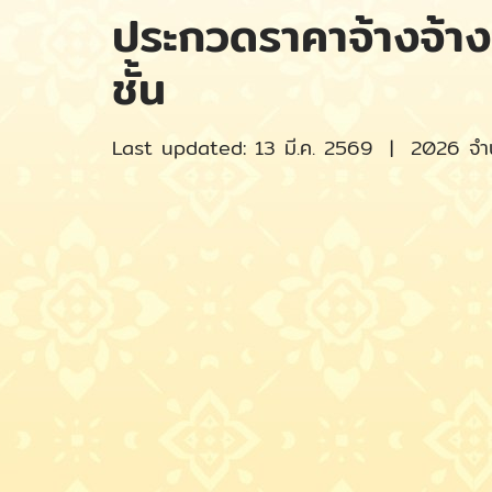
ประกวดราคาจ้างจ้าง
ชั้น
Last updated: 13 มี.ค. 2569
|
2026 จำน