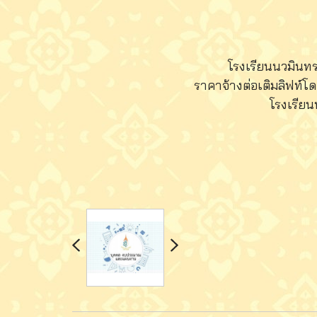
โรงเรียนนวมินทรา
ราคาจ้างต่อเติมลิฟท์โ
โรงเรียน