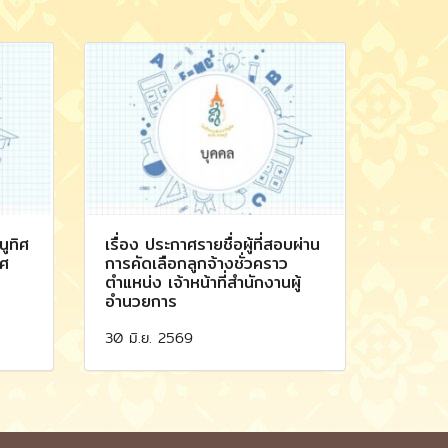
ูทิศ
เรื่อง ประกาศรายชื่อผู้ที่สอบผ่าน
าศ
การคัดเลือกลูกจ้างชั่วคราว
ตำแหน่ง เจ้าหน้าที่สำนักงานผู้
อำนวยการ
30 มิ.ย. 2569