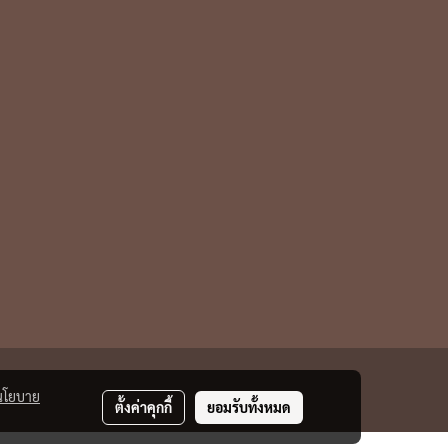
นโยบาย
ตั้งค่าคุกกี้
ยอมรับทั้งหมด