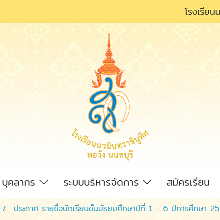
โรงเรียนน
บุคลากร
ระบบบริหารจัดการ
สมัครเรียน
ประกาศ รายชื่อนักเรียนชั้นมัธยมศึกษาปีที่ 1 - 6 ปีการศึกษา 2