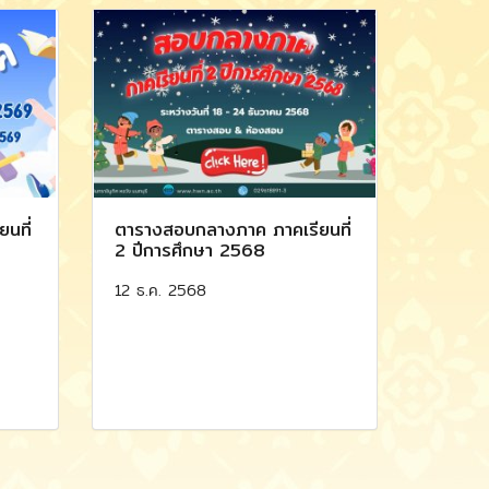
นที่
ตารางสอบกลางภาค ภาคเรียนที่
2 ปีการศึกษา 2568
12 ธ.ค. 2568