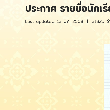
ประกาศ รายชื่อนักเร
Last updated: 13 มี.ค. 2569
|
31925 จำน