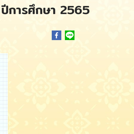
 6 ปีการศึกษา 2565