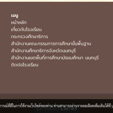
เมนู
หน้าหลัก
เกี่ยวกับโรงเรียน
กระทรวงศึกษาธิการ
สำนักงานคณะกรรมการการศึกษาขั้นพื้นฐาน
สำนักงานศึกษาธิการจังหวัดนนทบุรี
สํานักงานเขตพื้นที่การศึกษามัธยมศึกษา นนทบุรี
ติดต่อโรงเรียน
บการณ์ที่ดีในการใช้งานเว็บไซต์ของท่าน ท่านสามารถอ่านรายละเอียดเพิ่มเติมได้ที่
ผู้เข้าชมวันนี้
1,887