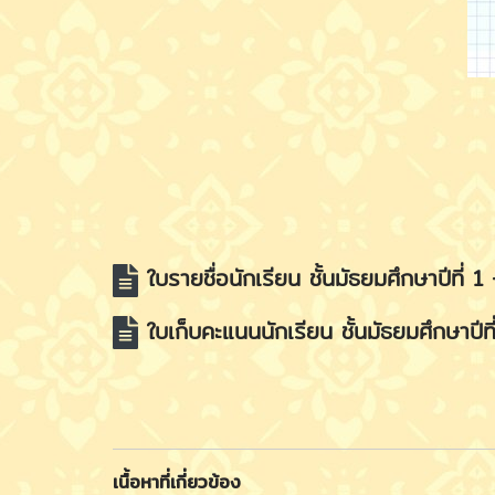
ใบรายชื่อนักเรียน ชั้นมัธยมศึกษาปีที่ 
ใบเก็บคะแนนนักเรียน ชั้นมัธยมศึกษาปีท
เนื้อหาที่เกี่ยวข้อง