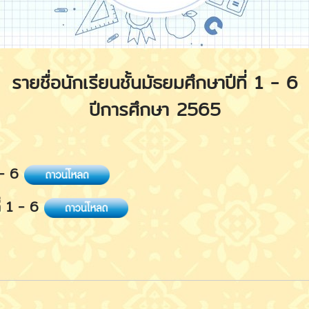
รายชื่อนักเรียนชั้นมัธยมศึกษาปีที่ 1 - 6
ปีการศึกษา 2565
1 - 6
ี่ 1 - 6