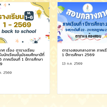
าศ เรื่อง ตารางเรียน
ตารางสอบกลางภาค ภาคเรีย
ับนักเรียนชั้นมัธยมศึกษาปีที่
1 ปีการศึกษา 2569
6 ภาคเรียนที่ 1 ปีการศึกษา
13 ก.ค. 2569
9
ค. 2569