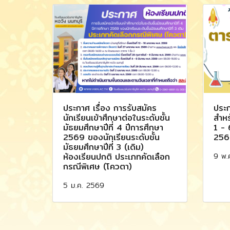
ประกาศ เรื่อง การรับสมัคร
ประก
นักเรียนเข้าศึกษาต่อในระดับชั้น
สำหร
มัธยมศึกษาปีที่ 4 ปีการศึกษา
1 - 
2569 ของนักเรียนระดับชั้น
256
มัธยมศึกษาปีที่ 3 (เดิม)
9 พ.
ห้องเรียนปกติ ประเภทคัดเลือก
กรณีพิเศษ (โควตา)
5 ม.ค. 2569