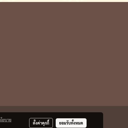
นโยบาย
ตั้งค่าคุกกี้
ยอมรับทั้งหมด