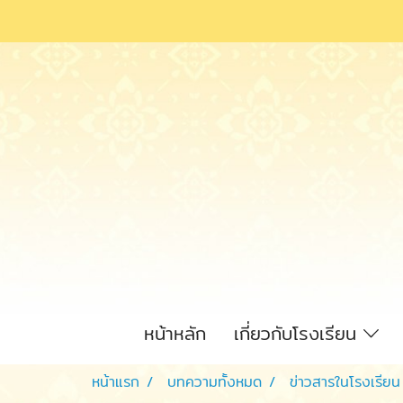
หน้าหลัก
เกี่ยวกับโรงเรียน
หน้าแรก
บทความทั้งหมด
ข่าวสารในโรงเรียน