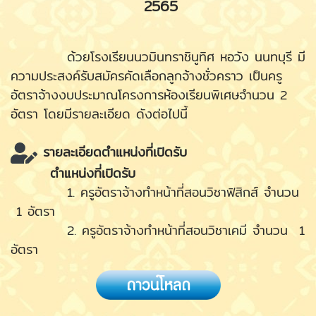
2565
ด้วยโรงเรียนนวมินทราชินูทิศ หอวัง นนทบุรี มี
ความประสงค์รับสมัครคัดเลือกลูกจ้างชั่วคราว เป็นครู
อัตราจ้างงบประมาณโครงการห้องเรียนพิเศษจำนวน 2
อัตรา โดยมีรายละเอียด ดังต่อไปนี้
รายละเอียดตำแหน่งที่เปิดรับ
ตำแหน่งที่เปิดรับ
1. ครูอัตราจ้างทำหน้าที่สอนวิชาฟิสิกส์ จำนวน
1 อัตรา
2. ครูอัตราจ้างทำหน้าที่สอนวิชาเคมี จำนวน 1
อัตรา