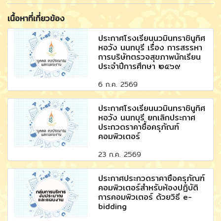
เนื้อหาที่เกี่ยวข้อง
ประกาศโรงเรียนนวมินทราชินูทิศ
หอวัง นนทบุรี เรื่อง การสรรหา
การบริษัทตรวจสุขภาพนักเรียน
ประจำปีการศึกษา ๒๕๖๙
6 ก.ค. 2569
ประกาศโรงเรียนนวมินทราชินูทิศ
หอวัง นนทบุรี ยกเลิกประกาศ
ประกวดราคาซื้อครุภัณฑ์
คอมพิวเตอร์
23 ก.ค. 2569
ประกาศประกวดราคาซื้อครุภัณฑ์
คอมพิวเตอร์สำหรับห้องปฏิบัติ
การคอมพิวเตอร์ ด้วยวิธี e-
bidding