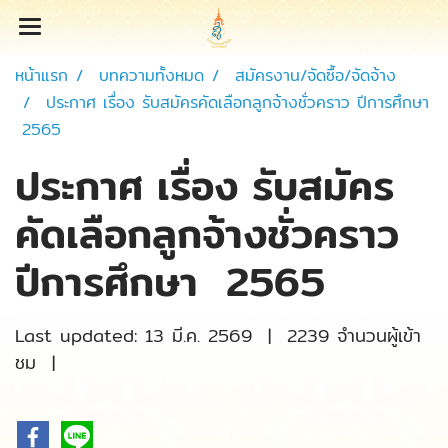
หน้าแรก
บทความทั้งหมด
สมัครงาน/จัดซื้อ/จัดจ้าง
ประกาศ เรื่อง รับสมัครคัดเลือกลูกจ้างชั่วคราว ปีการศึกษา
2565
ประกาศ เรื่อง รับสมัคร
คัดเลือกลูกจ้างชั่วคราว
ปีการศึกษา 2565
Last updated: 13 มี.ค. 2569
|
2239 จำนวนผู้เข้า
ชม
|