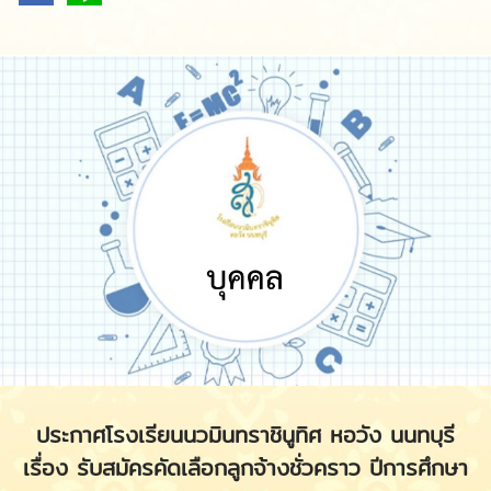
ประกาศโรงเรียนนวมินทราชินูทิศ หอวัง นนทบุรี
เรื่อง รับสมัครคัดเลือกลูกจ้างชั่วคราว ปีการศึกษา