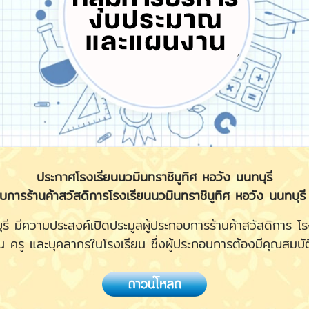
ประกาศโรงเรียนนวมินทราชินูทิศ หอวัง นนทบุรี
กอบการร้านค้าสวัสดิการโรงเรียนนวมินทราชินูทิศ หอวัง นนทบุ
มีความประสงค์เปิดประมูลผู้ประกอบการร้านค้าสวัสดิการ โรงเ
น ครู และบุคลากรในโรงเรียน ซึ่งผู้ประกอบการต้องมีคุณสมบัติ