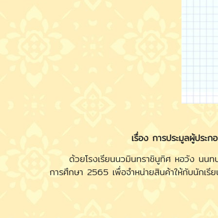
เรื่อง การประมูลผู้ประ
ด้วยโรงเรียนนวมินทราชินูทิศ หอวัง นนทบุรี 
การศึกษา 2565 เพื่อจำหน่ายสินค้าให้กับนักเรีย