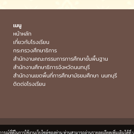
เมนู
หน้าหลัก
เกี่ยวกับโรงเรียน
กระทรวงศึกษาธิการ
สำนักงานคณะกรรมการการศึกษาขั้นพื้นฐาน
สำนักงานศึกษาธิการจังหวัดนนทบุรี
สํานักงานเขตพื้นที่การศึกษามัธยมศึกษา นนทบุรี
ติดต่อโรงเรียน
บการณ์ที่ดีในการใช้งานเว็บไซต์ของท่าน ท่านสามารถอ่านรายละเอียดเพิ่มเติมได้ที่