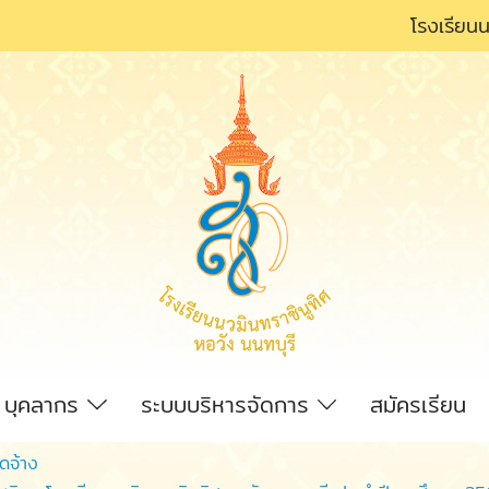
โรงเรียนน
บุคลากร
ระบบบริหารจัดการ
สมัครเรียน
ัดจ้าง