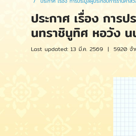
ประกาศ เรื่อง การประมูลผู้ประกอบการร้านค้าสว
ประกาศ เรื่อง การปร
นทราชินูทิศ หอวัง 
Last updated: 13 มี.ค. 2569
|
5920 จำน