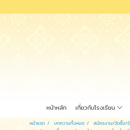
หน้าหลัก
เกี่ยวกับโรงเรียน
หน้าแรก
บทความทั้งหมด
สมัครงาน/จัดซื้อ/จ