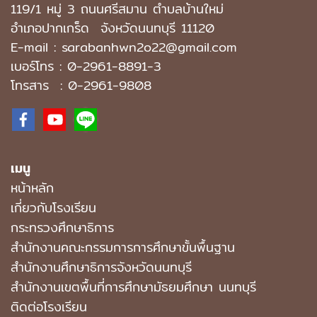
119/1 หมู่ 3 ถนนศรีสมาน ตำบลบ้านใหม่
อำเภอปากเกร็ด
จังหวัดนนทบุรี 11120
E-mail : sarabanhwn2o22@gmail.com
เบอร์โทร :
0-2961-8891-3
โทรสาร : 0-2961-9808
เมนู
หน้าหลัก
เกี่ยวกับโรงเรียน
กระทรวงศึกษาธิการ
สำนักงานคณะกรรมการการศึกษาขั้นพื้นฐาน
สำนักงานศึกษาธิการจังหวัดนนทบุรี
สํานักงานเขตพื้นที่การศึกษามัธยมศึกษา นนทบุรี
ติดต่อโรงเรียน