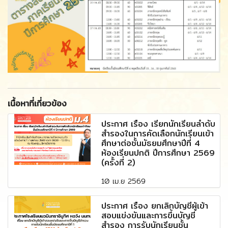
เนื้อหาที่เกี่ยวข้อง
ประกาศ เรื่อง เรียกนักเรียนลำดับ
สำรองในการคัดเลือกนักเรียนเข้า
ศึกษาต่อชั้นมัธยมศึกษาปีที่ 4
ห้องเรียนปกติ ปีการศึกษา 2569
(ครั้งที่ 2)
10 เม.ย 2569
ประกาศ เรื่อง ยกเลิกบัญชีผู้เข้า
สอบแข่งขันและการขึ้นบัญชี
สำรอง การรับนักเรียนชั้น