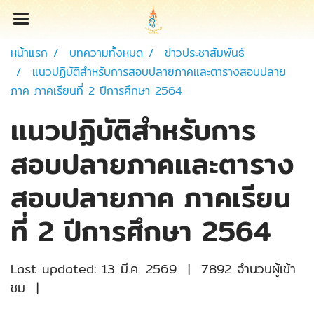
หน้าแรก
บทความทั้งหมด
ข่าวประชาสัมพันธ์
แนวปฏิบัติสำหรับการสอบปลายภาคและตารางสอบปลาย
ภาค ภาคเรียนที่ 2 ปีการศึกษา 2564
แนวปฏิบัติสำหรับการ
สอบปลายภาคและตาราง
สอบปลายภาค ภาคเรียน
ที่ 2 ปีการศึกษา 2564
Last updated: 13 มี.ค. 2569
|
7892 จำนวนผู้เข้า
ชม
|