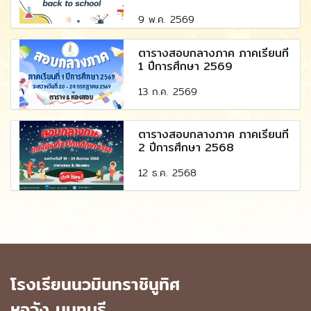
9 พ.ค. 2569
ตารางสอบกลางภาค ภาคเรียนที่
1 ปีการศึกษา 2569
13 ก.ค. 2569
ตารางสอบกลางภาค ภาคเรียนที่
2 ปีการศึกษา 2568
12 ธ.ค. 2568
โรงเรียนนวมินทราชินูทิศ
หอวัง นนทบุรี