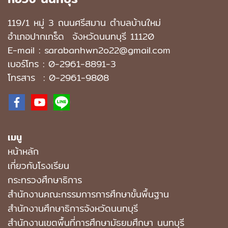
119/1 หมู่ 3 ถนนศรีสมาน ตำบลบ้านใหม่
อำเภอปากเกร็ด
จังหวัดนนทบุรี 11120
E-mail : sarabanhwn2o22@gmail.com
เบอร์โทร :
0-2961-8891-3
โทรสาร : 0-2961-9808
เมนู
หน้าหลัก
เกี่ยวกับโรงเรียน
กระทรวงศึกษาธิการ
สำนักงานคณะกรรมการการศึกษาขั้นพื้นฐาน
สำนักงานศึกษาธิการจังหวัดนนทบุรี
สํานักงานเขตพื้นที่การศึกษามัธยมศึกษา นนทบุรี