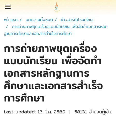
หน้าแรก
บทความทั้งหมด
ข่าวสารในโรงเรียน
การถ่ายภาพชุดเครื่องแบบนักเรียน เพื่อจัดทำเอกสารหลัก
ฐานการศึกษาและเอกสารสำเร็จการศึกษา
การถ่ายภาพชุดเครื่อง
แบบนักเรียน เพื่อจัดทำ
เอกสารหลักฐานการ
ศึกษาและเอกสารสำเร็จ
การศึกษา
Last updated: 13 มี.ค. 2569
|
58131 จำนวนผู้เข้า