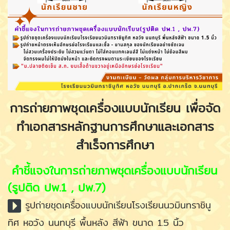
การถ่ายภาพชุดเครื่องแบบนักเรียน เพื่อจัด
ทำเอกสารหลักฐานการศึกษาและเอกสาร
สำเร็จการศึกษา
คำชี้แจงในการถ่ายภาพชุดเครื่องแบบนักเรียน
(รูปติด ปพ.1 , ปพ.7)
รูปถ่ายชุดเครื่องแบบนักเรียนโรงเรียนนวมินทราชินู
ทิศ หอวัง นนทบุรี พื้นหลัง สีฟ้า ขนาด 1.5 นิ้ว