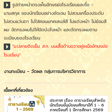
รูปถ่ายหน้าตรงเห็นอักษรย่อโรงเรียนและชื่อ -
นามสกุล ของนักเรียนอย่างชัดเจน ไม่สวมเครื่องประดับ
ไม่สวมแว่นตา ไม่ใส่คอนแทคเลนส์สี ไม่แต่งหน้า ไม่ย้อมสี
ผม จัดทรงผมไม่ให้ปิดบังใบหน้า และตัดทรงผมตาม
ระเบียบของโรงเรียน
"
ม.ปลายติดเข็ม ส.ก. บนเสื้อด้านขวาอยู่เหนืออักษรย่อ
โรงเรียน"
งานทะเบียน - วัดผล กลุ่มการบริหารวิชาการ
เนื้อหาที่เกี่ยวข้อง
ประกาศ เรื่อง ตารางเรียนสำหรับ
นักเรียนชั้นมัธยมศึกษาปีที่ 1 - 6
ภาคเรียนที่ 1 ปีการศึกษา 2569