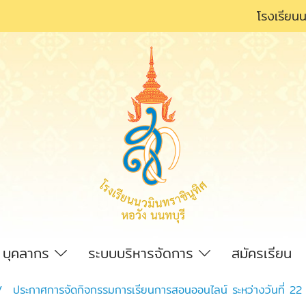
โรงเรียนน
บุคลากร
ระบบบริหารจัดการ
สมัครเรียน
ประกาศการจัดกิจกรรมการเรียนการสอนออนไลน์ ระหว่างวันที่ 