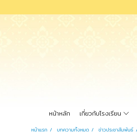
หน้าหลัก
เกี่ยวกับโรงเรียน
หน้าแรก
บทความทั้งหมด
ข่าวประชาสัมพันธ์