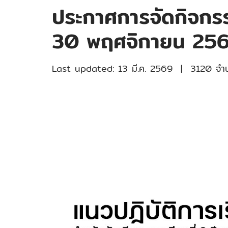
ประกาศการจัดกิจกรร
30 พฤศจิกายน 25
Last updated: 13 มี.ค. 2569
|
3120 จำนว