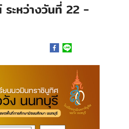
ะหว่างวันที่ 22 -