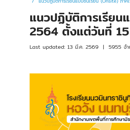
แนวปฏิบัติการเรียนแบบชั้นเรียน (Onsite) ภาคเ
แนวปฏิบัติการเรียนแ
2564 ตั้งแต่วันที่ 
Last updated: 13 มี.ค. 2569
|
5955 จำน