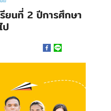
้นไป
ียนที่ 2 ปีการศึกษา
ไป