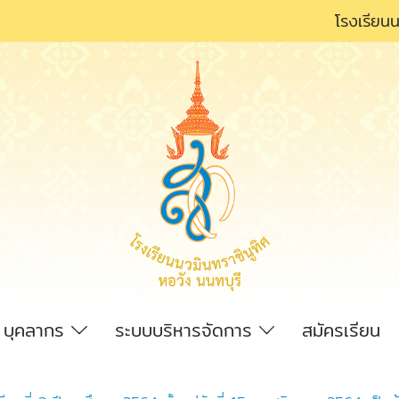
โรงเรียนน
บุคลากร
ระบบบริหารจัดการ
สมัครเรียน