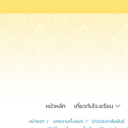
หน้าหลัก
เกี่ยวกับโรงเรียน
หน้าแรก
บทความทั้งหมด
ข่าวประชาสัมพันธ์