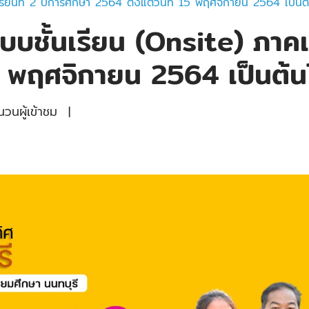
รียนที่ 2 ปีการศึกษา 2564 ตั้งแต่วันที่ 15 พฤศจิกายน 2564 เป็นต
บบชั้นเรียน (Onsite) ภาคเร
15 พฤศจิกายน 2564 เป็นต้น
วนผู้เข้าชม
|