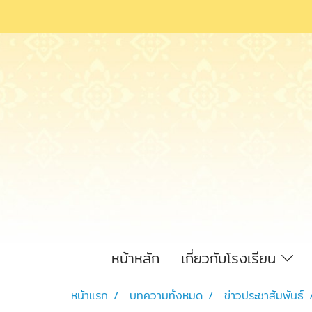
หน้าหลัก
เกี่ยวกับโรงเรียน
หน้าแรก
บทความทั้งหมด
ข่าวประชาสัมพันธ์