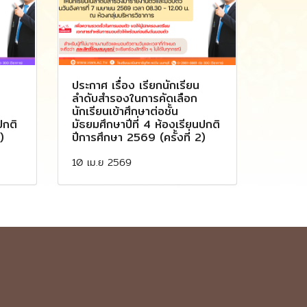
ประกาศ เรื่อง เรียกนักเรียน
ลำดับสำรองในการคัดเลือก
นักเรียนเข้าศึกษาต่อชั้น
ปกติ
มัธยมศึกษาปีที่ 4 ห้องเรียนปกติ
)
ปีการศึกษา 2569 (ครั้งที่ 2)
10 เม.ย 2569