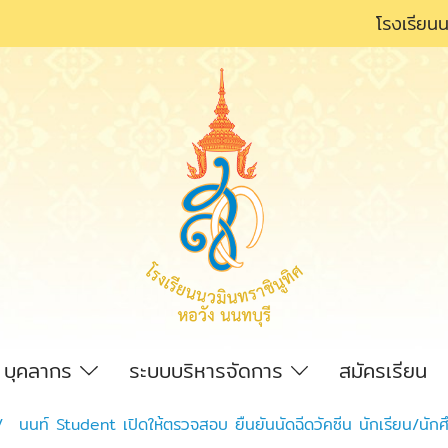
โรงเรียนน
บุคลากร
ระบบบริหารจัดการ
สมัครเรียน
นนท์ Student เปิดให้ตรวจสอบ ยืนยันนัดฉีดวัคซีน นักเรียน/นักศ