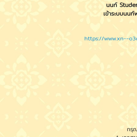
นนท์ Student
เข้าระบบนนท์พ
https://www.xn--o3
กรุณ