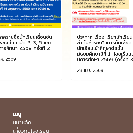
าศรายชื่อนักเรียนเลื่อนชั้น
ประกาศ เรื่อง เรียกนักเรียน
มัธยมศึกษาปีที่ 2, 3, 5 และ
ลำดับสำรองในการคัดเลือก
การศึกษา 2569 ครั้งที่ 2
นักเรียนเข้าศึกษาต่อชั้น
มัธยมศึกษาปีที่ 1 ห้องเรียน
.ค. 2569
ปีการศึกษา 2569 (ครั้งที่ 3
28 เม.ย 2569
เมนู
หน้าหลัก
เกี่ยวกับโรงเรียน