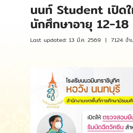
นนท์ Student เปิดให
นักศึกษาอายุ 12-18 
Last updated: 13 มี.ค. 2569
|
7124 จำนว