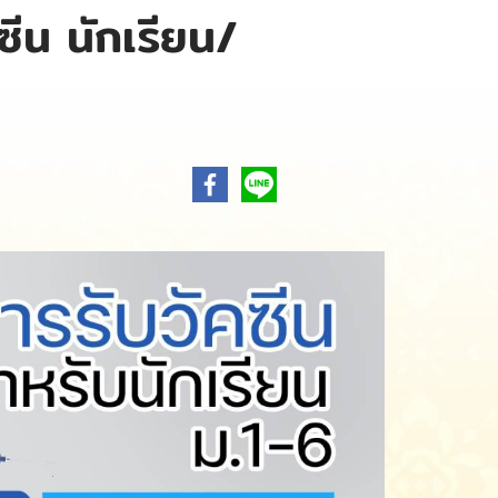
ีน นักเรียน/