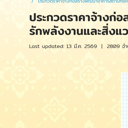
ประกวดราคาจ้างก่อสร้างพัฒนาอาคารสถานที่แหล
ประกวดราคาจ้างก่อส
รักพลังงานและสิ่งแ
Last updated: 13 มี.ค. 2569
|
2809 จำน