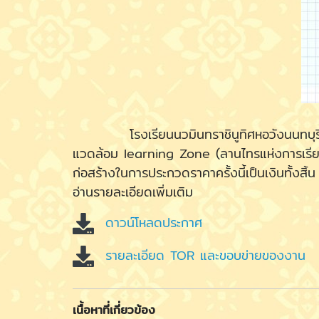
โรงเรียนนวมินทราชินูทิศหอวังนนทบุรีมีคว
แวดล้อม learning Zone (ลานไทรแห่งการเรียน
ก่อสร้างในการประกวดราคาครั้งนี้เป็นเงินทั้งส
อ่านรายละเอียดเพิ่มเติม
ดาวน์โหลดประกาศ
รายละเอียด TOR และขอบข่ายของงาน
เนื้อหาที่เกี่ยวข้อง