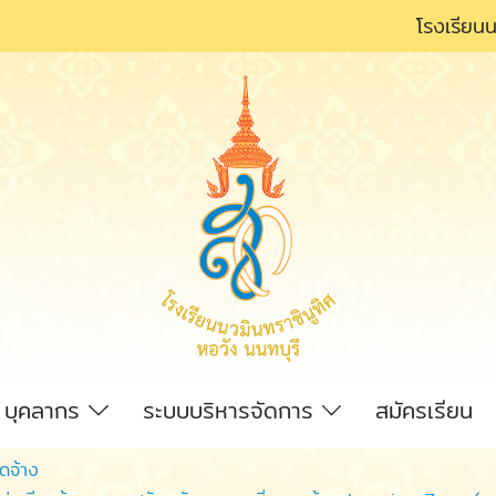
โรงเรียนน
บุคลากร
ระบบบริหารจัดการ
สมัครเรียน
ัดจ้าง