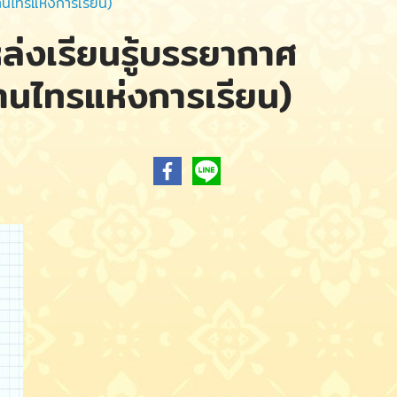
นไทรแห่งการเรียน)
่งเรียนรู้บรรยากาศ
านไทรแห่งการเรียน)