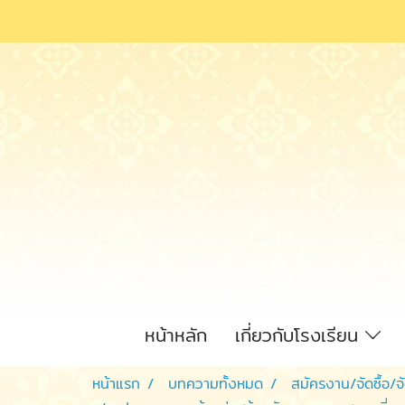
หน้าหลัก
เกี่ยวกับโรงเรียน
หน้าแรก
บทความทั้งหมด
สมัครงาน/จัดซื้อ/จ