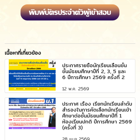
เนื้อหาที่เกี่ยวข้อง
ประกาศรายชื่อนักเรียนเลื่อนชั้น
ชั้นมัธยมศึกษาปีที่ 2, 3, 5 และ
6 ปีการศึกษา 2569 ครั้งที่ 2
12 พ.ค. 2569
ประกาศ เรื่อง เรียกนักเรียนลำดับ
สำรองในการคัดเลือกนักเรียนเข้า
ศึกษาต่อชั้นมัธยมศึกษาปีที่ 1
ห้องเรียนปกติ ปีการศึกษา 2569
(ครั้งที่ 3)
28 เม.ย 2569