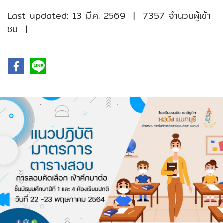
Last updated: 13 มี.ค. 2569
|
7357 จำนวนผู้เข้า
ชม
|