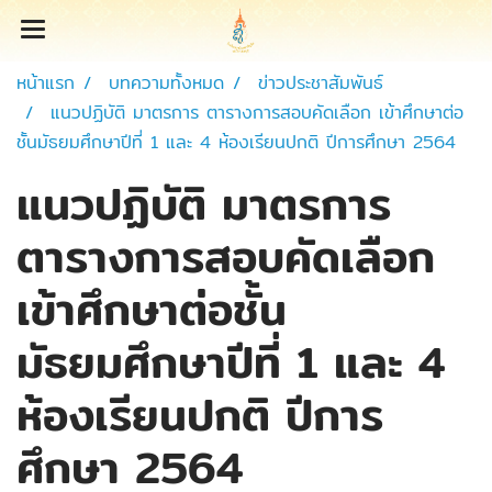
หน้าแรก
บทความทั้งหมด
ข่าวประชาสัมพันธ์
แนวปฏิบัติ มาตรการ ตารางการสอบคัดเลือก เข้าศึกษาต่อ
ชั้นมัธยมศึกษาปีที่ 1 และ 4 ห้องเรียนปกติ ปีการศึกษา 2564
แนวปฏิบัติ มาตรการ
ตารางการสอบคัดเลือก
เข้าศึกษาต่อชั้น
มัธยมศึกษาปีที่ 1 และ 4
ห้องเรียนปกติ ปีการ
ศึกษา 2564