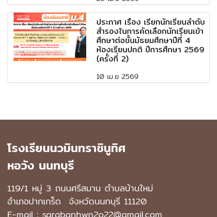
ประกาศ เรื่อง เรียกนักเรียนลำดับ
สำรองในการคัดเลือกนักเรียนเข้า
ศึกษาต่อชั้นมัธยมศึกษาปีที่ 4
ห้องเรียนปกติ ปีการศึกษา 2569
(ครั้งที่ 2)
10 เม.ย 2569
โรงเรียนนวมินทราชินูทิศ
หอวัง นนทบุรี
119/1 หมู่ 3 ถนนศรีสมาน ตำบลบ้านใหม่
อำเภอปากเกร็ด
จังหวัดนนทบุรี 11120
E-mail : sarabanhwn2o22@gmail.com