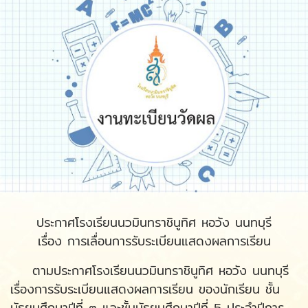
ประกาศโรงเรียนนวมินทราชินูทิศ หอวัง นนทบุรี
เรื่อง การเลื่อนการรับระเบียนแสดงผลการเรียน
ตามประกาศโรงเรียนนวมินทราชินูทิศ หอวัง นนทบุรี
เรื่องการรับระเบียนแสดงผลการเรียน ของนักเรียน ชั้น
มัธยมศึกษาปีที่ ๓ และชั้นมัธยมศึกษาปีที่ 5 ประจําปีการ