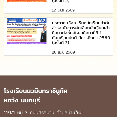
(ครั้งที่ 2)
10 เม.ย 2569
ประกาศ เรื่อง เรียกนักเรียนลำดับ
สำรองในการคัดเลือกนักเรียนเข้า
ศึกษาต่อชั้นมัธยมศึกษาปีที่ 1
ห้องเรียนปกติ ปีการศึกษา 2569
(ครั้งที่ 3)
28 เม.ย 2569
โรงเรียนนวมินทราชินูทิศ
หอวัง นนทบุรี
119/1 หมู่ 3 ถนนศรีสมาน ตำบลบ้านใหม่