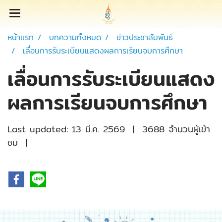
หน้าแรก
บทความทั้งหมด
ข่าวประชาสัมพันธ์
เลื่อนการรับระเบียนแสดงผลการเรียนจบการศึกษา
เลื่อนการรับระเบียนแสดง
ผลการเรียนจบการศึกษา
Last updated: 13 มี.ค. 2569
|
3688 จำนวนผู้เข้า
ชม
|