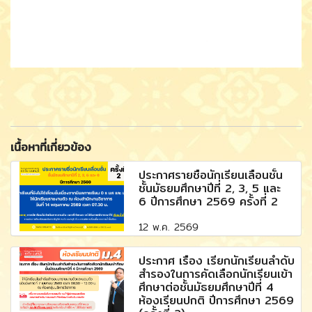
เนื้อหาที่เกี่ยวข้อง
ประกาศรายชื่อนักเรียนเลื่อนชั้น
ชั้นมัธยมศึกษาปีที่ 2, 3, 5 และ
6 ปีการศึกษา 2569 ครั้งที่ 2
12 พ.ค. 2569
ประกาศ เรื่อง เรียกนักเรียนลำดับ
สำรองในการคัดเลือกนักเรียนเข้า
ศึกษาต่อชั้นมัธยมศึกษาปีที่ 4
ห้องเรียนปกติ ปีการศึกษา 2569