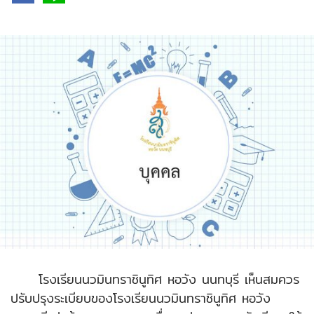
โรงเรียนนวมินทราชินูทิศ หอวัง นนทบุรี เห็นสมควร
ปรับปรุงระเบียบของโรงเรียนนวมินทราชินูทิศ หอวัง