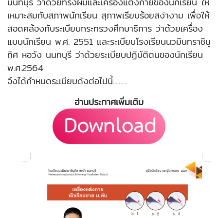
นนทบุรี ว่าด้วยทรงผมและเครื่องแต่งกายของนักเรียน ให้
เหมาะสมกับสภาพนักเรียน สุภาพเรียบร้อยสง่างาม เพื่อให้
สอดคล้องกับระเบียบกระทรวงศึกษาธิการ ว่าด้วยเครื่อง
แบบนักเรียน พ.ศ. 2551 และระเบียบโรงเรียนนวมินทราชินู
ทิศ หอวัง นนทบุรี ว่าด้วยระเบียบปฏิบัติตนของนักเรียน
พ.ศ.2564
จึงได้กำหนดระเบียบดังต่อไปนี้..........
อ่านประกาศเพิ่มเติม