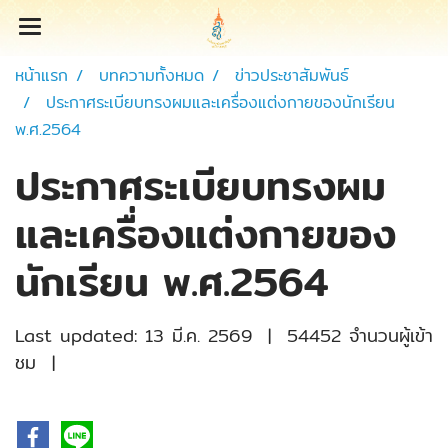
หน้าแรก
บทความทั้งหมด
ข่าวประชาสัมพันธ์
ประกาศระเบียบทรงผมและเครื่องแต่งกายของนักเรียน
พ.ศ.2564
ประกาศระเบียบทรงผม
และเครื่องแต่งกายของ
นักเรียน พ.ศ.2564
Last updated: 13 มี.ค. 2569
|
54452 จำนวนผู้เข้า
ชม
|