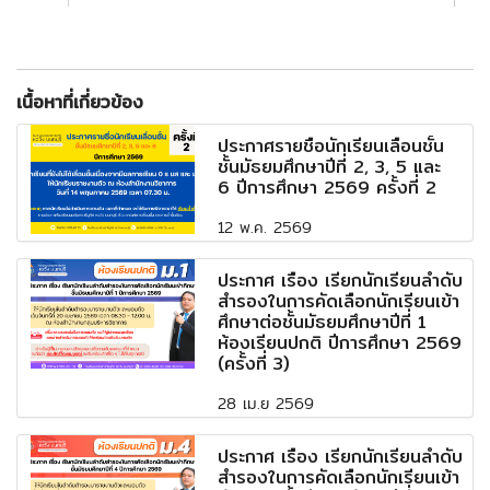
เนื้อหาที่เกี่ยวข้อง
ประกาศรายชื่อนักเรียนเลื่อนชั้น
ชั้นมัธยมศึกษาปีที่ 2, 3, 5 และ
6 ปีการศึกษา 2569 ครั้งที่ 2
12 พ.ค. 2569
ประกาศ เรื่อง เรียกนักเรียนลำดับ
สำรองในการคัดเลือกนักเรียนเข้า
ศึกษาต่อชั้นมัธยมศึกษาปีที่ 1
ห้องเรียนปกติ ปีการศึกษา 2569
(ครั้งที่ 3)
28 เม.ย 2569
ประกาศ เรื่อง เรียกนักเรียนลำดับ
สำรองในการคัดเลือกนักเรียนเข้า