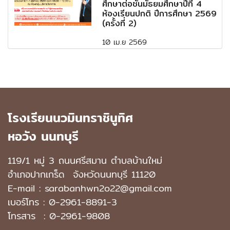
ศึกษาต่อชั้นมัธยมศึกษาปีที่ 4
ห้องเรียนปกติ ปีการศึกษา 2569
(ครั้งที่ 2)
10 เม.ย 2569
โรงเรียนนวมินทราชินูทิศ
หอวัง นนทบุรี
119/1 หมู่ 3 ถนนศรีสมาน ตำบลบ้านใหม่
อำเภอปากเกร็ด
จังหวัดนนทบุรี 11120
E-mail : sarabanhwn2o22@gmail.com
เบอร์โทร :
0-2961-8891-3
โทรสาร : 0-2961-9808