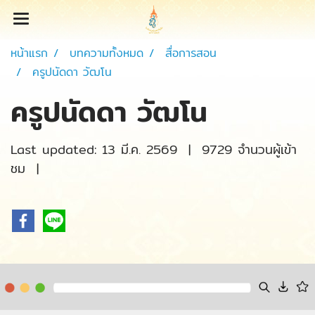
หน้าแรก
บทความทั้งหมด
สื่อการสอน
ครูปนัดดา วัฒโน
ครูปนัดดา วัฒโน
Last updated: 13 มี.ค. 2569
|
9729 จำนวนผู้เข้า
ชม
|