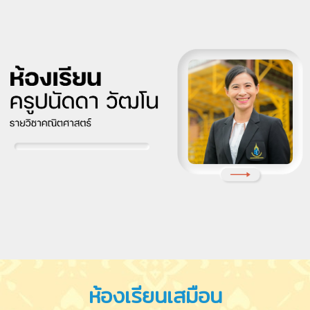
ห้องเรียนเสมือน