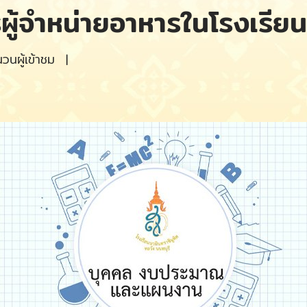
ผู้จำหน่ายอาหารในโรงเรียน
นผู้เข้าชม
|