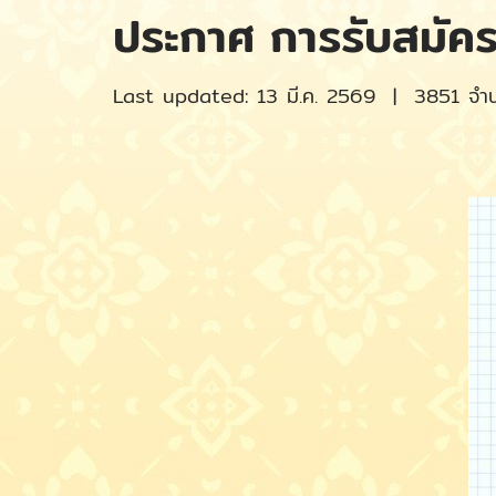
ประกาศ การรับสมัคร
Last updated: 13 มี.ค. 2569
|
3851 จำนว