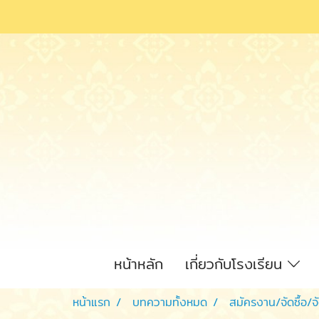
หน้าหลัก
เกี่ยวกับโรงเรียน
หน้าแรก
บทความทั้งหมด
สมัครงาน/จัดซื้อ/จ