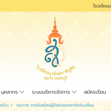
โรงเรียนน
บุคลากร
ระบบบริหารจัดการ
สมัครเรียน
ัดจ้าง
ประกาศ การรับสมัครผู้จำหน่ายอาหารในโรงเรียน