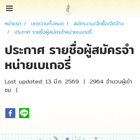
หน้าแรก
บทความทั้งหมด
สมัครงาน/จัดซื้อ/จัดจ้าง
ประกาศ รายชื่อผู้สมัครจำหน่ายเบเกอรี่
ประกาศ รายชื่อผู้สมัครจำ
หน่ายเบเกอรี่
Last updated: 13 มี.ค. 2569
|
2964 จำนวนผู้เข้า
ชม
|