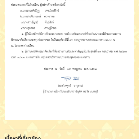
เนื้อหาที่เกี่ยวข้อง