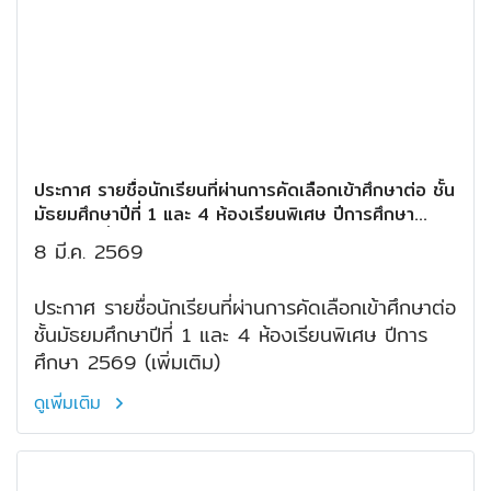
ประกาศ รายชื่อนักเรียนที่ผ่านการคัดเลือกเข้าศึกษาต่อ ชั้น
มัธยมศึกษาปีที่ 1 และ 4 ห้องเรียนพิเศษ ปีการศึกษา
2569 (เพิ่มเติม)
8 มี.ค. 2569
ประกาศ รายชื่อนักเรียนที่ผ่านการคัดเลือกเข้าศึกษาต่อ
ชั้นมัธยมศึกษาปีที่ 1 และ 4 ห้องเรียนพิเศษ ปีการ
ศึกษา 2569 (เพิ่มเติม)
ดูเพิ่มเติม