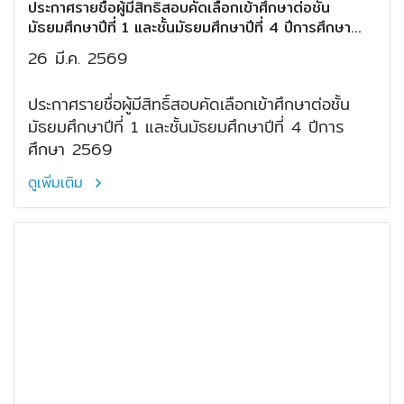
ประกาศรายชื่อผู้มีสิทธิ์สอบคัดเลือกเข้าศึกษาต่อชั้น
มัธยมศึกษาปีที่ 1 และชั้นมัธยมศึกษาปีที่ 4 ปีการศึกษา
2569
26 มี.ค. 2569
ประกาศรายชื่อผู้มีสิทธิ์สอบคัดเลือกเข้าศึกษาต่อชั้น
มัธยมศึกษาปีที่ 1 และชั้นมัธยมศึกษาปีที่ 4 ปีการ
ศึกษา 2569
ดูเพิ่มเติม