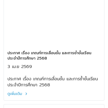
ประกาศ เรื่อง เกณฑ์การเลื่อนชั้น และการซ้ำชั้นเรียน
ประจำปีการศึกษา 2568
3 เม.ย 2569
ประกาศ เรื่อง เกณฑ์การเลื่อนชั้น และการซ้ำชั้นเรียน
ประจำปีการศึกษา 2568
ดูเพิ่มเติม