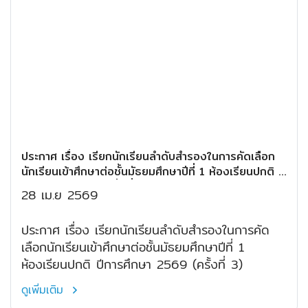
ประกาศ เรื่อง เรียกนักเรียนลำดับสำรองในการคัดเลือก
นักเรียนเข้าศึกษาต่อชั้นมัธยมศึกษาปีที่ 1 ห้องเรียนปกติ ปี
การศึกษา 2569 (ครั้งที่ 3)
28 เม.ย 2569
ประกาศ เรื่อง เรียกนักเรียนลำดับสำรองในการคัด
เลือกนักเรียนเข้าศึกษาต่อชั้นมัธยมศึกษาปีที่ 1
ห้องเรียนปกติ ปีการศึกษา 2569 (ครั้งที่ 3)
ดูเพิ่มเติม