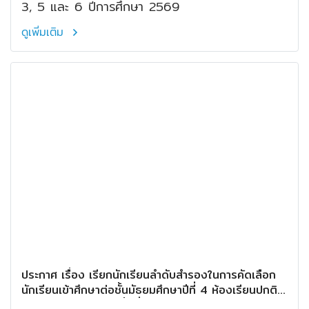
3, 5 และ 6 ปีการศึกษา 2569
ดูเพิ่มเติม
ประกาศ เรื่อง เรียกนักเรียนลำดับสำรองในการคัดเลือก
นักเรียนเข้าศึกษาต่อชั้นมัธยมศึกษาปีที่ 4 ห้องเรียนปกติ
ปีการศึกษา 2569 (ครั้งที่ 2)