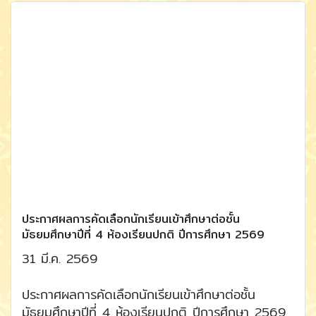
ประกาศผลการคัดเลือกนักเรียนเข้าศึกษาต่อชั้น
มัธยมศึกษาปีที่ 4 ห้องเรียนปกติ ปีการศึกษา 2569
31 มี.ค. 2569
ประกาศผลการคัดเลือกนักเรียนเข้าศึกษาต่อชั้น
มัธยมศึกษาปีที่ 4 ห้องเรียนปกติ ปีการศึกษา 2569