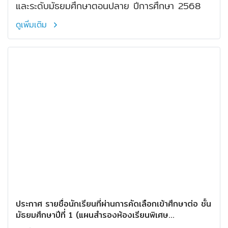
และระดับมัธยมศึกษาตอนปลาย ปีการศึกษา 2568
ดูเพิ่มเติม
ประกาศ รายชื่อนักเรียนที่ผ่านการคัดเลือกเข้าศึกษาต่อ ชั้น
มัธยมศึกษาปีที่ 1 (แผนสำรองห้องเรียนพิเศษ
เตรียมทหาร) ห้องเรียนพิเศษ ปีการศึกษา 2569