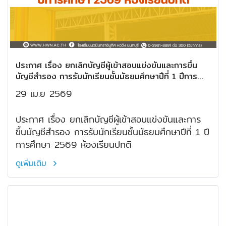
ประกาศ เรื่อง ยกเลิกบัญชีผู้เข้าสอบแข่งขันและการขึ้น
บัญชีสำรอง การรับนักเรียนชั้นมัธยมศึกษาปีที่ 1 ปีการ
ศึกษา 2569 ห้องเรียนปกติ
29 เม.ย 2569
ประกาศ เรื่อง ยกเลิกบัญชีผู้เข้าสอบแข่งขันและการ
ขึ้นบัญชีสำรอง การรับนักเรียนชั้นมัธยมศึกษาปีที่ 1 ปี
การศึกษา 2569 ห้องเรียนปกติ
ดูเพิ่มเติม