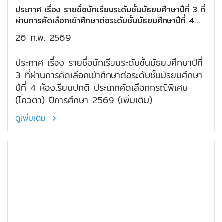
ประกาศ เรื่อง รายชื่อนักเรียนระดับชั้นมัธยมศึกษาปีที่ 3 ที่
ผ่านการคัดเลือกเข้าศึกษาต่อระดับชั้นมัธยมศึกษาปีที่ 4
ห้องเรียนปกติ ประเภทคัดเลือกกรณีพิเศษ (โควตา) ปีการ
26 ก.พ. 2569
ศึกษา 2569 (เพิ่มเติม)
ประกาศ เรื่อง รายชื่อนักเรียนระดับชั้นมัธยมศึกษาปีที่
3 ที่ผ่านการคัดเลือกเข้าศึกษาต่อระดับชั้นมัธยมศึกษา
ปีที่ 4 ห้องเรียนปกติ ประเภทคัดเลือกกรณีพิเศษ
(โควตา) ปีการศึกษา 2569 (เพิ่มเติม)
ดูเพิ่มเติม