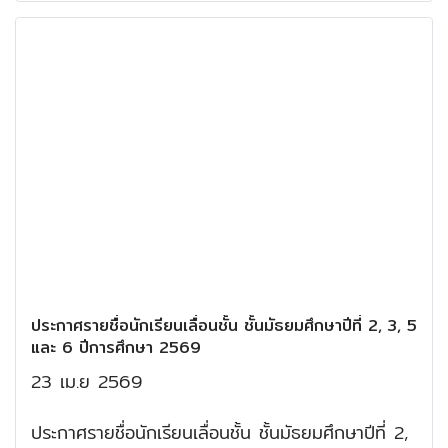
ประกาศรายชื่อนักเรียนเลื่อนชั้น ชั้นมัธยมศึกษาปีที่ 2, 3, 5
และ 6 ปีการศึกษา 2569
23 เม.ย 2569
ประกาศรายชื่อนักเรียนเลื่อนชั้น ชั้นมัธยมศึกษาปีที่ 2,