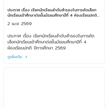
ประกาศ เรื่อง เรียกนักเรียนลำดับสำรองในการคัดเลือก
นักเรียนเข้าศึกษาต่อชั้นมัธยมศึกษาปีที่ 4 ห้องเรียนปกติ
ปีการศึกษา 2569
2 เม.ย 2569
ประกาศ เรื่อง เรียกนักเรียนลำดับสำรองในการคัด
เลือกนักเรียนเข้าศึกษาต่อชั้นมัธยมศึกษาปีที่ 4
ห้องเรียนปกติ ปีการศึกษา 2569
ดูเพิ่มเติม