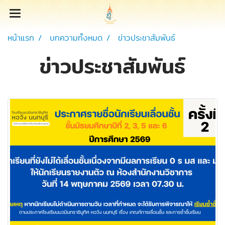
หน้าแรก
บทความทั้งหมด
ข่าวประชาสัมพันธ์
ข่าวประชาสัมพันธ์