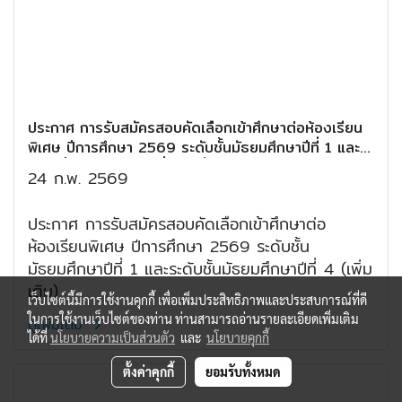
ประกาศ การรับสมัครสอบคัดเลือกเข้าศึกษาต่อห้องเรียน
พิเศษ ปีการศึกษา 2569 ระดับชั้นมัธยมศึกษาปีที่ 1 และ
ระดับชั้นมัธยมศึกษาปีที่ 4 (เพิ่มเติม)
24 ก.พ. 2569
ประกาศ การรับสมัครสอบคัดเลือกเข้าศึกษาต่อ
ห้องเรียนพิเศษ ปีการศึกษา 2569 ระดับชั้น
มัธยมศึกษาปีที่ 1 และระดับชั้นมัธยมศึกษาปีที่ 4 (เพิ่ม
เติม)
เว็บไซต์นี้มีการใช้งานคุกกี้ เพื่อเพิ่มประสิทธิภาพและประสบการณ์ที่ดี
ในการใช้งานเว็บไซต์ของท่าน ท่านสามารถอ่านรายละเอียดเพิ่มเติม
ดูเพิ่มเติม
ได้ที่
นโยบายความเป็นส่วนตัว
และ
นโยบายคุกกี้
ตั้งค่าคุกกี้
ยอมรับทั้งหมด