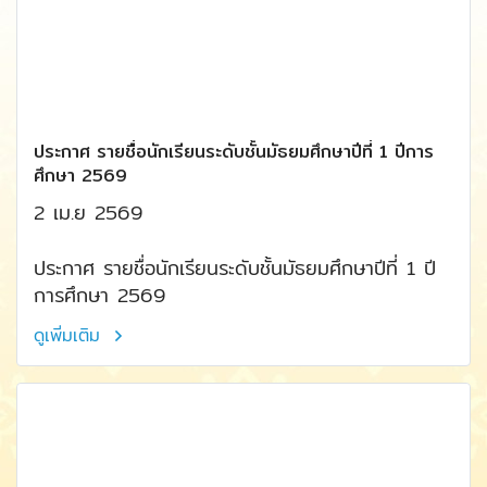
ประกาศ รายชื่อนักเรียนระดับชั้นมัธยมศึกษาปีที่ 1 ปีการ
ศึกษา 2569
2 เม.ย 2569
ประกาศ รายชื่อนักเรียนระดับชั้นมัธยมศึกษาปีที่ 1 ปี
การศึกษา 2569
ดูเพิ่มเติม