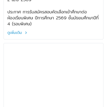
ประกาศ การรับสมัครสอบคัดเลือกเข้าศึกษาต่อ
ห้องเรียนพิเศษ ปีการศึกษา 2569 ชั้นมัธยมศึกษาปีที่
4 (รอบพิเศษ)
ดูเพิ่มเติม