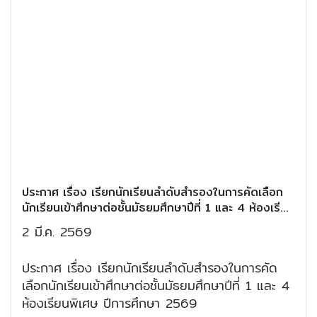
ประกาศ เรื่อง เรียกนักเรียนลำดับสำรองในการคัดเลือก
นักเรียนเข้าศึกษาต่อชั้นมัธยมศึกษาปีที่ 1 และ 4 ห้องเรียน
พิเศษ ปีการศึกษา 2569
2 มี.ค. 2569
ประกาศ เรื่อง เรียกนักเรียนลำดับสำรองในการคัด
เลือกนักเรียนเข้าศึกษาต่อชั้นมัธยมศึกษาปีที่ 1 และ 4
ห้องเรียนพิเศษ ปีการศึกษา 2569