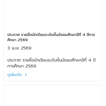
ประกาศ รายชื่อนักเรียนระดับชั้นมัธยมศึกษาปีที่ 4 ปีการ
ศึกษา 2569
3 เม.ย 2569
ประกาศ รายชื่อนักเรียนระดับชั้นมัธยมศึกษาปีที่ 4 ปี
การศึกษา 2569
ดูเพิ่มเติม