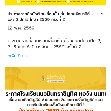
ประกาศรายชื่อนักเรียนเลื่อนชั้น ชั้นมัธยมศึกษาปีที่ 2, 3, 5
และ 6 ปีการศึกษา 2569 ครั้งที่ 2
12 พ.ค. 2569
ประกาศรายชื่อนักเรียนเลื่อนชั้น ชั้นมัธยมศึกษาปีที่ 2,
3, 5 และ 6 ปีการศึกษา 2569 ครั้งที่ 2
ดูเพิ่มเติม