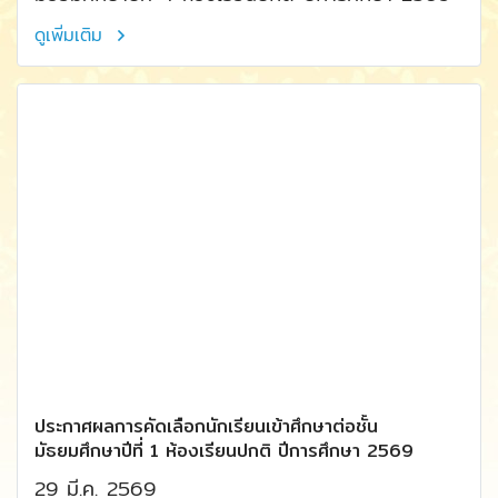
ดูเพิ่มเติม
ประกาศผลการคัดเลือกนักเรียนเข้าศึกษาต่อชั้น
มัธยมศึกษาปีที่ 1 ห้องเรียนปกติ ปีการศึกษา 2569
29 มี.ค. 2569