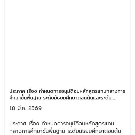
ประกาศ เรื่อง กำหนดการอนุมัติจบหลักสูตรแกนกลางการ
ศึกษาขั้นพื้นฐาน ระดับมัธยมศึกษาตอนต้นและระดับ
มัธยมศึกษาตอนปลาย ปีการศึกษา 2568
18 มี.ค. 2569
ประกาศ เรื่อง กำหนดการอนุมัติจบหลักสูตรแกน
กลางการศึกษาขั้นพื้นฐาน ระดับมัธยมศึกษาตอนต้น