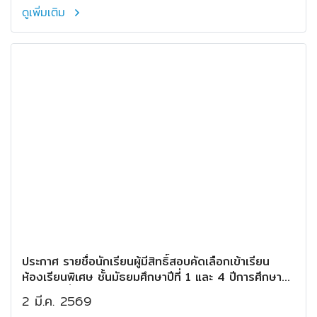
ดูเพิ่มเติม
ประกาศ รายชื่อนักเรียนผู้มีสิทธิ์สอบคัดเลือกเข้าเรียน
ห้องเรียนพิเศษ ชั้นมัธยมศึกษาปีที่ 1 และ 4 ปีการศึกษา
2569 (เพิ่มเติม)
2 มี.ค. 2569