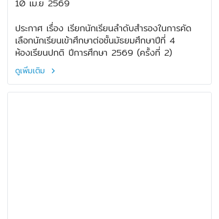
10 เม.ย 2569
ประกาศ เรื่อง เรียกนักเรียนลำดับสำรองในการคัด
เลือกนักเรียนเข้าศึกษาต่อชั้นมัธยมศึกษาปีที่ 4
ห้องเรียนปกติ ปีการศึกษา 2569 (ครั้งที่ 2)
ดูเพิ่มเติม