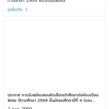
การศึกษา 2569 ห้องเรียนพิเศษ
ดูเพิ่มเติม
ประกาศ การรับสมัครสอบคัดเลือกเข้าศึกษาต่อห้องเรียน
พิเศษ ปีการศึกษา 2569 ชั้นมัธยมศึกษาปีที่ 4 (รอบ
พิเศษ)
2 เม.ย 2569