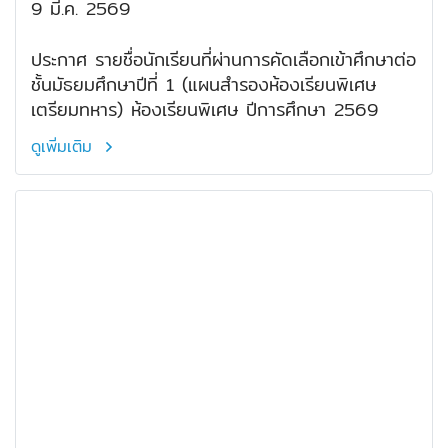
9 มี.ค. 2569
ประกาศ รายชื่อนักเรียนที่ผ่านการคัดเลือกเข้าศึกษาต่อ
ชั้นมัธยมศึกษาปีที่ 1 (แผนสำรองห้องเรียนพิเศษ
เตรียมทหาร) ห้องเรียนพิเศษ ปีการศึกษา 2569
ดูเพิ่มเติม