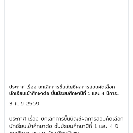
ประกาศ เรื่อง ยกเลิกการขึ้นบัญชีผลการสอบคัดเลือก
นักเรียนเข้าศึกษาต่อ ชั้นมัธยมศึกษาปีที่ 1 และ 4 ปีการ
ศึกษา 2569 ห้องเรียนพิเศษ
3 เม.ย 2569
ประกาศ เรื่อง ยกเลิกการขึ้นบัญชีผลการสอบคัดเลือก
นักเรียนเข้าศึกษาต่อ ชั้นมัธยมศึกษาปีที่ 1 และ 4 ปี