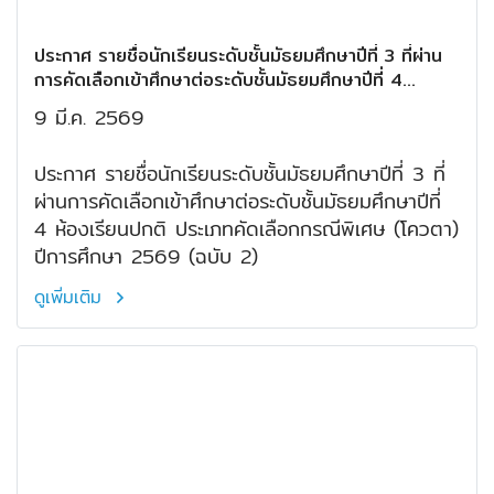
ประกาศ รายชื่อนักเรียนระดับชั้นมัธยมศึกษาปีที่ 3 ที่ผ่าน
การคัดเลือกเข้าศึกษาต่อระดับชั้นมัธยมศึกษาปีที่ 4
ห้องเรียนปกติ ประเภทคัดเลือกกรณีพิเศษ (โควตา) ปีการ
9 มี.ค. 2569
ศึกษา 2569 (ฉบับ 2)
ประกาศ รายชื่อนักเรียนระดับชั้นมัธยมศึกษาปีที่ 3 ที่
ผ่านการคัดเลือกเข้าศึกษาต่อระดับชั้นมัธยมศึกษาปีที่
4 ห้องเรียนปกติ ประเภทคัดเลือกกรณีพิเศษ (โควตา)
ปีการศึกษา 2569 (ฉบับ 2)
ดูเพิ่มเติม