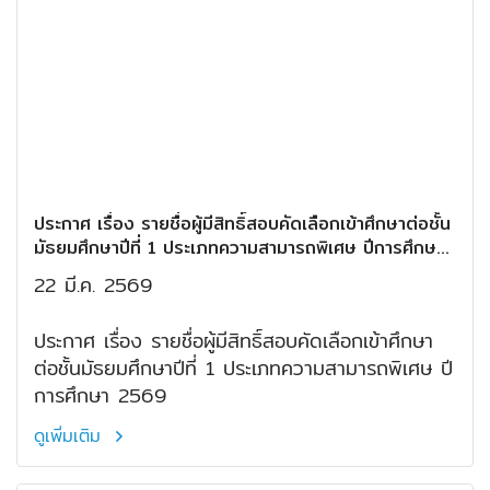
ประกาศ เรื่อง รายชื่อผู้มีสิทธิ์สอบคัดเลือกเข้าศึกษาต่อชั้น
มัธยมศึกษาปีที่ 1 ประเภทความสามารถพิเศษ ปีการศึกษา
2569
22 มี.ค. 2569
ประกาศ เรื่อง รายชื่อผู้มีสิทธิ์สอบคัดเลือกเข้าศึกษา
ต่อชั้นมัธยมศึกษาปีที่ 1 ประเภทความสามารถพิเศษ ปี
การศึกษา 2569
ดูเพิ่มเติม