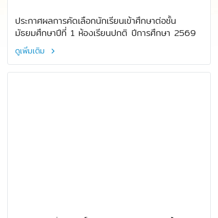
ประกาศผลการคัดเลือกนักเรียนเข้าศึกษาต่อชั้น
มัธยมศึกษาปีที่ 1 ห้องเรียนปกติ ปีการศึกษา 2569
ดูเพิ่มเติม