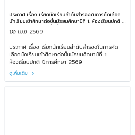
ประกาศ เรื่อง เรียกนักเรียนลำดับสำรองในการคัดเลือก
นักเรียนเข้าศึกษาต่อชั้นมัธยมศึกษาปีที่ 1 ห้องเรียนปกติ ปี
การศึกษา 2569 (ครั้งที่ 2)
10 เม.ย 2569
ประกาศ เรื่อง เรียกนักเรียนลำดับสำรองในการคัด
เลือกนักเรียนเข้าศึกษาต่อชั้นมัธยมศึกษาปีที่ 1
ห้องเรียนปกติ ปีการศึกษา 2569
ดูเพิ่มเติม