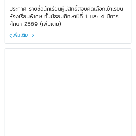
ประกาศ รายชื่อนักเรียนผู้มีสิทธิ์สอบคัดเลือกเข้าเรียน
ห้องเรียนพิเศษ ชั้นมัธยมศึกษาปีที่ 1 และ 4 ปีการ
ศึกษา 2569 (เพิ่มเติม)
ดูเพิ่มเติม