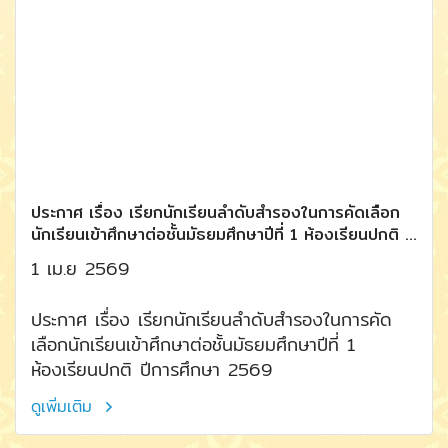
ประกาศ เรื่อง เรียกนักเรียนลำดับสำรองในการคัดเลือก
นักเรียนเข้าศึกษาต่อชั้นมัธยมศึกษาปีที่ 1 ห้องเรียนปกติ ปี
การศึกษา 2569
1 เม.ย 2569
ประกาศ เรื่อง เรียกนักเรียนลำดับสำรองในการคัด
เลือกนักเรียนเข้าศึกษาต่อชั้นมัธยมศึกษาปีที่ 1
ห้องเรียนปกติ ปีการศึกษา 2569
ดูเพิ่มเติม