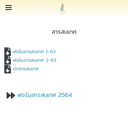
สารสนเทศ
ฟอร์มสารสนเทศ 1-63
ฟอร์มสารสนเทศ 2-63
ปกสารสนเทศ
ฟอร์มสารสนเทศ 2564