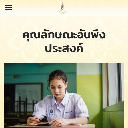
คุณลักษณะอันพึง
ประสงค์