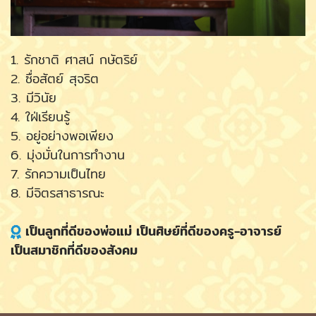
1. รักชาติ ศาสน์ กษัตริย์
2. ซื่อสัตย์ สุจริต
3. มีวินัย
4. ใฝ่เรียนรู้
5. อยู่อย่างพอเพียง
6. มุ่งมั่นในการทำงาน
7. รักความเป็นไทย
8. มีจิตรสาธารณะ
เป็นลูกที่ดีของพ่อแม่ เป็นศิษย์ที่ดีของครู-อาจารย์
เป็นสมาชิกที่ดีของสังคม