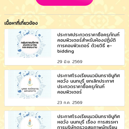
เนื้อหาที่เกี่ยวข้อง
ประกาศประกวดราคาซื้อครุภัณฑ์
คอมพิวเตอร์สำหรับห้องปฏิบัติ
การคอมพิวเตอร์ ด้วยวิธี e-
bidding
29 มิ.ย. 2569
ประกาศโรงเรียนนวมินทราชินูทิศ
หอวัง นนทบุรี ยกเลิกประกาศ
ประกวดราคาซื้อครุภัณฑ์
คอมพิวเตอร์
23 ก.ค. 2569
ประกาศโรงเรียนนวมินทราชินูทิศ
หอวัง นนทบุรี เรื่อง การสรรหา
การบริษัทตรวจสุขภาพนักเรียน