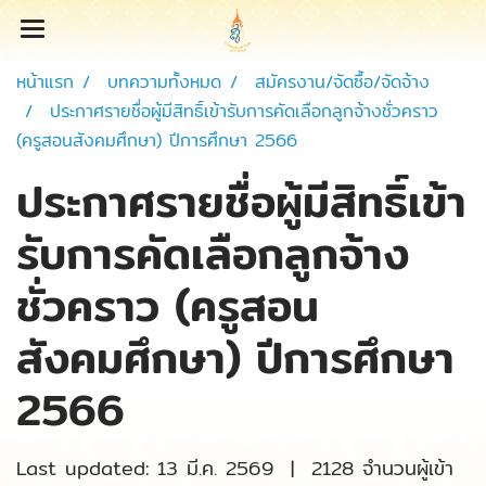
หน้าแรก
บทความทั้งหมด
สมัครงาน/จัดซื้อ/จัดจ้าง
ประกาศรายชื่อผู้มีสิทธิ์เข้ารับการคัดเลือกลูกจ้างชั่วคราว
(ครูสอนสังคมศึกษา) ปีการศึกษา 2566
ประกาศรายชื่อผู้มีสิทธิ์เข้า
รับการคัดเลือกลูกจ้าง
ชั่วคราว (ครูสอน
สังคมศึกษา) ปีการศึกษา
2566
Last updated: 13 มี.ค. 2569
|
2128 จำนวนผู้เข้า