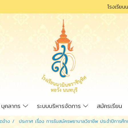
โรงเรียนน
บุคลากร
ระบบบริหารจัดการ
สมัครเรียน
ัดจ้าง
ประกาศ เรื่อง การรับสมัครพยาบาลวิชาชีพ ประจําปีการศ