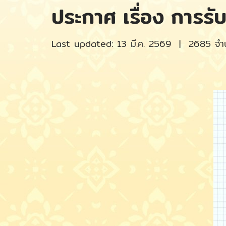
ประกาศ เรื่อง การร
Last updated: 13 มี.ค. 2569
|
2685 จำน