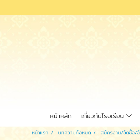
หน้าหลัก
เกี่ยวกับโรงเรียน
หน้าแรก
บทความทั้งหมด
สมัครงาน/จัดซื้อ/จ